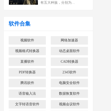
有五大种族，分别为…
软件合集
视频软件
网络加速器
视频格式转换器
动态桌面软件
直播软件
CAD转换器
PDF转换器
2345软件
腾讯软件
电脑安全软件
语音输入法
数据恢复软件
文字转语音软件
视频会议软件