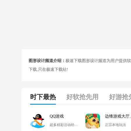
图形设计频道介绍：
极速下载图形设计频道为用户提供软
下载,只在极速下载站!
时下最热
好软抢先用
好游抢
QQ游戏
边锋
超多精彩活动经典玩法尽在QQ游戏
正宗本地玩法