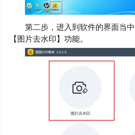
第二步，进入到软件的界面当中
【图片去水印】功能。