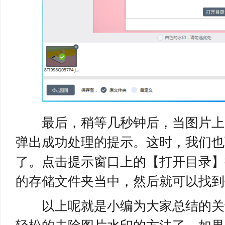
最后，稍等几秒钟后，当图片上
弹出成功处理的提示。这时，我们也
了。点击提示窗口上的【打开目录】
的存储文件夹当中，然后就可以找到
以上呢就是小编为大家总结的关