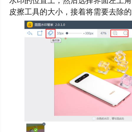
水印的位置上，然后选择界面左上角
皮擦工具的大小，接着将需要去除的