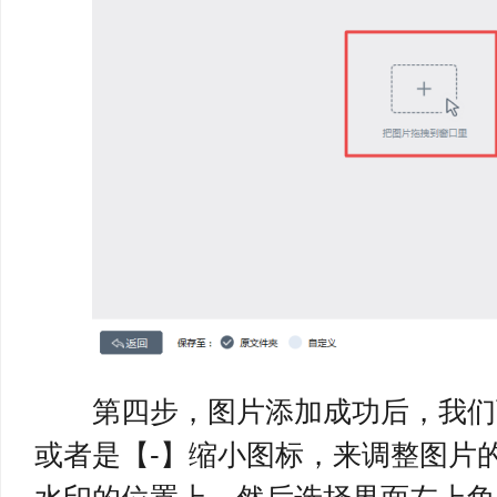
第四步，图片添加成功后，我们可
或者是【-】缩小图标，来调整图片