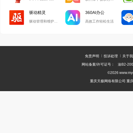
驱动精灵
360AI办公
驱动管理和维护工具
高效工作轻松生活
免责声明
投诉处理
关于我
网站备案/许可证号：
渝B2-200
©2026 www.m
重庆天极网络有限公司 重庆