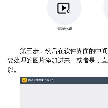
第三步，然后在软件界面的中间，
要处理的图片添加进来。或者是，直
以。