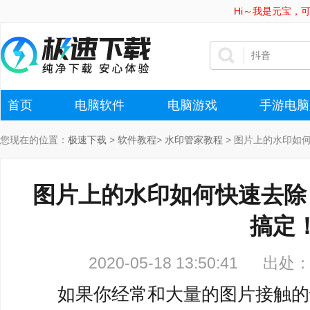
Hi～我是元宝，
首页
电脑软件
电脑游戏
手游电脑
您现在的位置：
极速下载
>
软件教程
>
水印管家教程
>
图片上的水印如
图片上的水印如何快速去除
搞定
2020-05-18 13:50:41
出处
如果你经常和大量的图片接触的