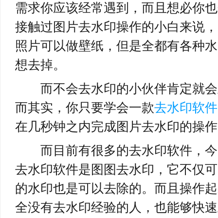
需求你应该经常遇到，而且想必你也
接触过图片去水印操作的小白来说，
照片可以做壁纸，但是全都有各种水
想去掉。
而不会去水印的小伙伴肯定就会
而其实，你只要学会一款
去水印软件
在几秒钟之内完成图片去水印的操作，
而目前有很多的去水印软件，今
去水印软件是图图去水印，它不仅可
的水印也是可以去除的。而且操作起
全没有去水印经验的人，也能够快速