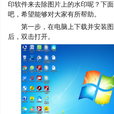
印软件来去除图片上的水印呢？下面
吧，希望能够对大家有所帮助。
第一步，在电脑上下载并安装图
后，双击打开。