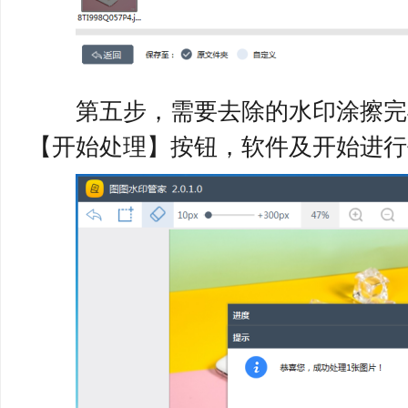
第五步，需要去除的水印涂擦完
【开始处理】按钮，软件及开始进行