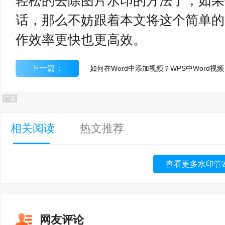
轻松的去除图片水印的方法了，如果
话，那么不妨跟着本文将这个简单的
作效率更快也更高效。
下一篇：
如何在
相关阅读
热文推荐
查看更多水印管
网友评论