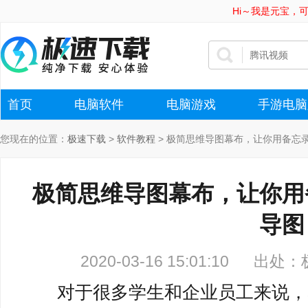
Hi～我是元宝，
首页
电脑软件
电脑游戏
手游电脑
您现在的位置：
极速下载
>
软件教程
>
极简思维导图幕布，让你用备忘
极简思维导图幕布，让你用
导图
2020-03-16 15:01:10
出处：
对于很多学生和企业员工来说，