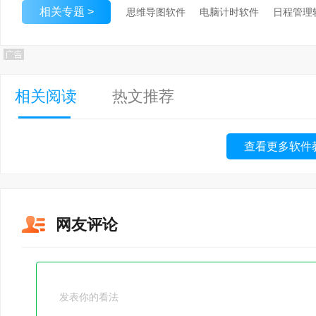
相关专题 >
思维导图软件
电脑计时软件
日程管理
相关阅读
热文推荐
查看更多软件
网友评论