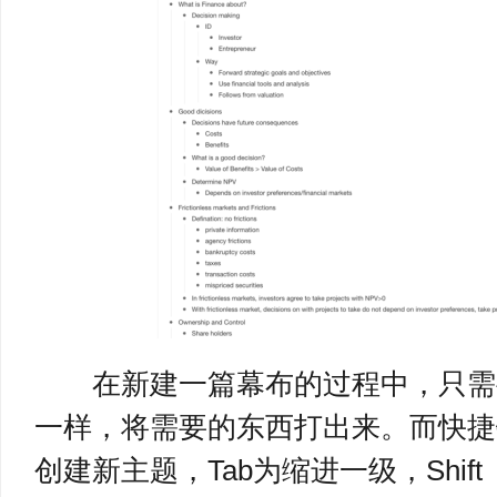
在新建一篇幕布的过程中，只需要
一样，将需要的东西打出来。而快捷键
创建新主题，Tab为缩进一级，Shift