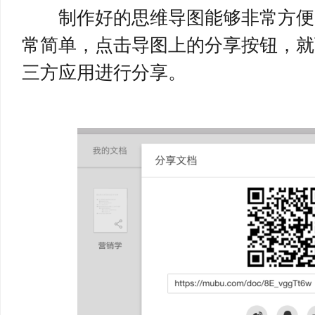
制作好的思维导图能够非常方便
常简单，点击导图上的分享按钮，就
三方应用进行分享。