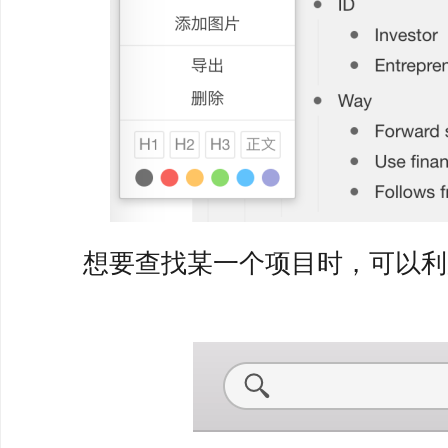
想要查找某一个项目时，可以利