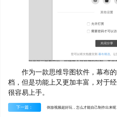
作为一款思维导图软件，幕布的操
档，但是功能上又更加丰富，对于经
很容易上手。
下一篇：
倒放视频超好玩，怎么才能自己制作出来呢