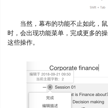
当然，幕布的功能不止如此，鼠
时，会出现功能菜单，完成更多的操
这些操作。