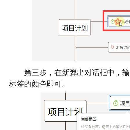
第三步，在新弹出对话框中，输
标签的颜色即可。