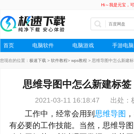
Hi～我是元宝，
首页
电脑软件
电脑游戏
手游电脑
您现在的位置：
极速下载
>
软件教程
>
wps教程
>
思维导图中怎么新建标
思维导图中怎么新建标签
2021-03-11 16:18:47
出处：
工作中，经常会用到
思维导图
，
有必要的工作技能。当然，思维导图