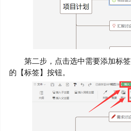
第二步，点击选中需要添加标签
的【标签】按钮。