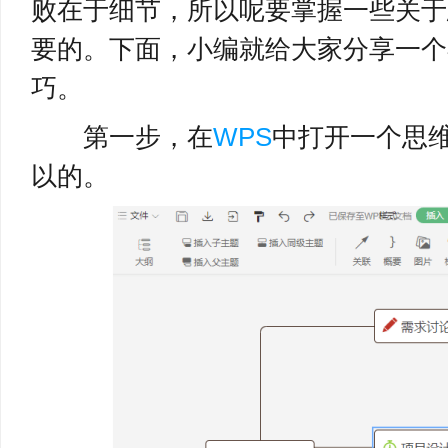
败在于细节，所以呢要掌握一些关于
要的。下面，小编就给大家分享一个
巧。
第一步，在
WPS
中打开一个思
以的。