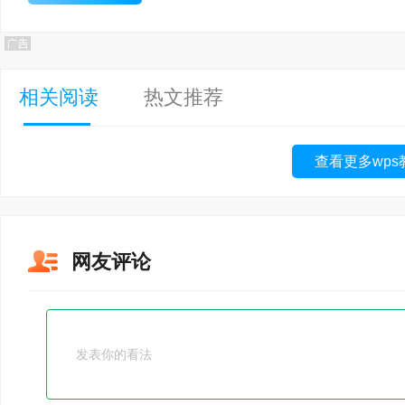
相关阅读
热文推荐
查看更多wps
网友评论