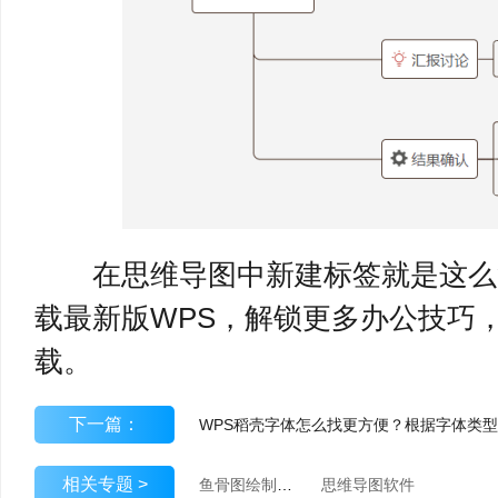
在思维导图中新建标签就是这么
载最新版WPS，解锁更多办公技巧
载。
下一篇：
相关专题 >
鱼骨图绘制工具
思维导图软件