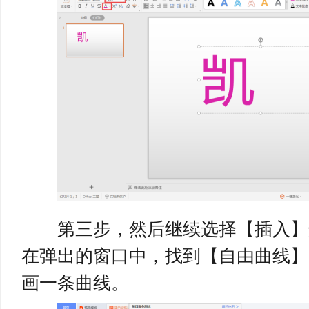
第三步，然后继续选择【插入】
在弹出的窗口中，找到【自由曲线】
画一条曲线。