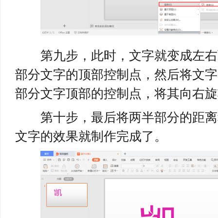
第九步，此时，文字就变成左右
部分文字的顶部控制点，然后将文字
部分文字顶部的控制点，将其向右旋
第十步，最后将两半部分的距离
文字的效果就制作完成了。