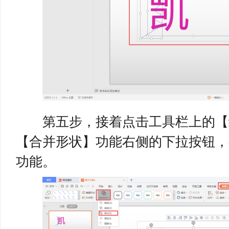
第五步，接着点击工具栏上的【
【合并形状】功能右侧的下拉按钮，
功能。