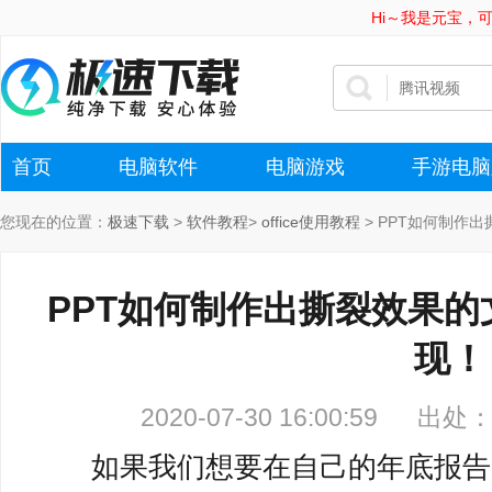
Hi～我是元宝，
首页
电脑软件
电脑游戏
手游电脑
您现在的位置：
极速下载
>
软件教程
>
office使用教程
>
PPT如何制作
PPT如何制作出撕裂效果的
现！
2020-07-30 16:00:59
出处
如果我们想要在自己的年底报告