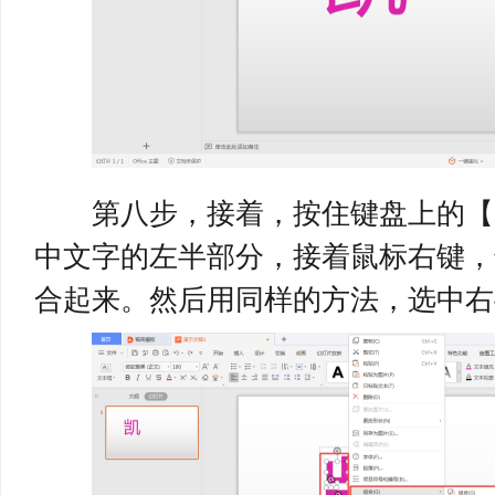
第八步，接着，按住键盘上的【Sh
中文字的左半部分，接着鼠标右键，
合起来。然后用同样的方法，选中右