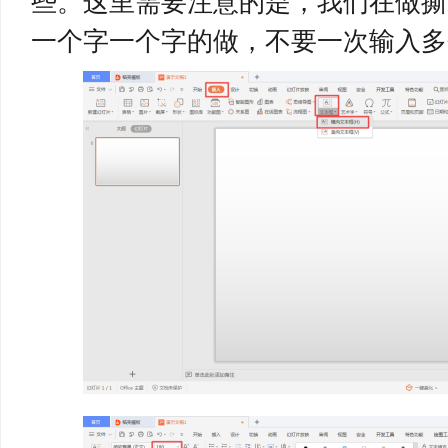
些。这里需要注意的是，我们在做撕
一个字一个字的做，不要一次输入多