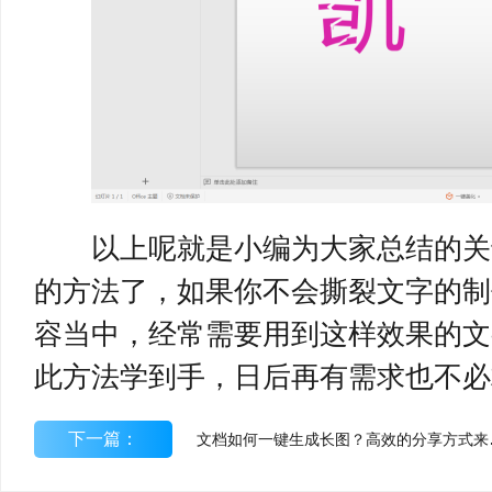
以上呢就是小编为大家总结的关于
的方法了，如果你不会撕裂文字的制
容当中，经常需要用到这样效果的文
此方法学到手，日后再有需求也不必
下一篇：
文档如何