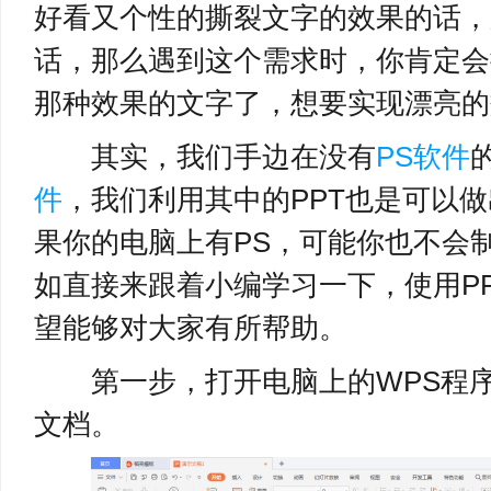
好看又个性的撕裂文字的效果的话，
话，那么遇到这个需求时，你肯定会
那种效果的文字了，想要实现漂亮的
其实，我们手边在没有
PS软件
件
，我们利用其中的PPT也是可以
果你的电脑上有PS，可能你也不会
如直接来跟着小编学习一下，使用P
望能够对大家有所帮助。
第一步，打开电脑上的WPS程序
文档。