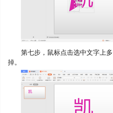
第七步，鼠标点击选中文字上多
掉。