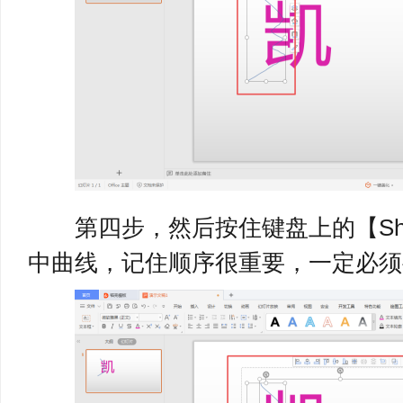
第四步，然后按住键盘上的【Shi
中曲线，记住顺序很重要，一定必须