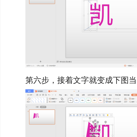
第六步，接着文字就变成下图当