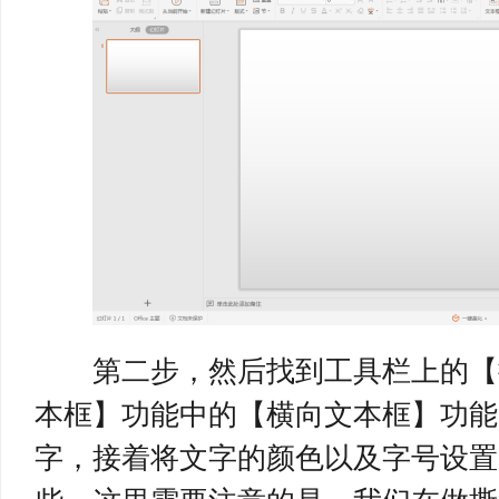
第二步，然后找到工具栏上的【
本框】功能中的【横向文本框】功能
字，接着将文字的颜色以及字号设置