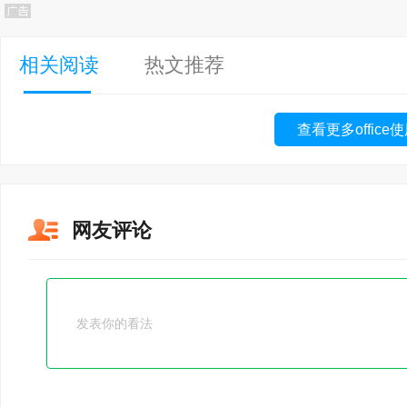
相关阅读
热文推荐
查看更多office
网友评论