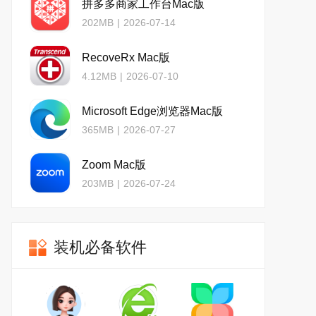
拼多多商家工作台Mac版
202MB
|
2026-07-14
RecoveRx Mac版
4.12MB
|
2026-07-10
Microsoft Edge浏览器Mac版
365MB
|
2026-07-27
Zoom Mac版
203MB
|
2026-07-24
装机必备软件