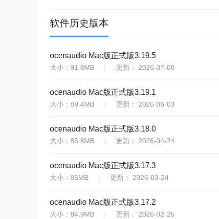
软件历史版本
ocenaudio Mac版正式版3.19.5
大小：91.8MB
|
更新： 2026-07-08
ocenaudio Mac版正式版3.19.1
大小：89.4MB
|
更新： 2026-06-03
ocenaudio Mac版正式版3.18.0
大小：85.8MB
|
更新： 2026-04-24
ocenaudio Mac版正式版3.17.3
大小：85MB
|
更新： 2026-03-24
ocenaudio Mac版正式版3.17.2
大小：84.9MB
|
更新： 2026-02-25