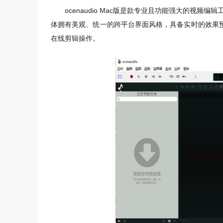
ocenaudio Mac版是款专业且功能强大的视频编辑工具。ocen
体拥有美观、统一的跨平台界面风格，具备实时的效果
在线剪辑操作。