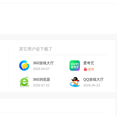
其它用户还下载了
360游戏大厅
爱奇艺
2026-04-07
雀骨
360浏览器
QQ游戏大厅
2026-07-22
2026-06-23