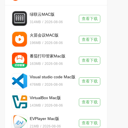
绿联云MAC版
查看下载
314MB
/
2026-08-06
火苗会议MAC版
查看下载
196MB
/
2026-08-06
番茄打印管家Mac版
查看下载
163MB
/
2026-08-06
Visual studio code Mac版
查看下载
476MB
/
2026-08-06
VirtualBox Mac版
查看下载
143MB
/
2026-08-06
EVPlayer Mac版
查看下载
21MB
/
2026-08-06