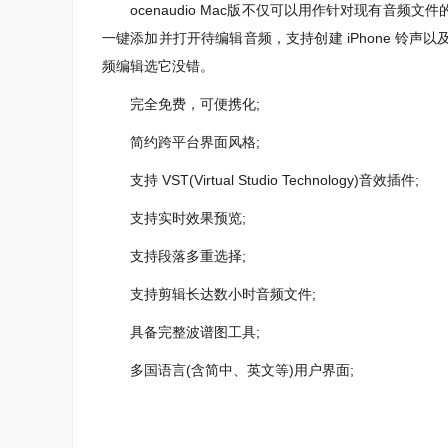
ocenaudio Mac版不仅可以用作针对现有音频
一键添加并打开待编辑音频，支持创建 iPhone 铃
频编辑选它没错。
完全免费，可便携化;
简约跨平台界面风格;
支持 VST(Virtual Studio Technology)音效插件;
支持实时效果预览;
支持段落多重选择;
支持剪辑长达数小时音频文件;
具备完整波谱图工具;
多国语言(含简中、英文等)用户界面;