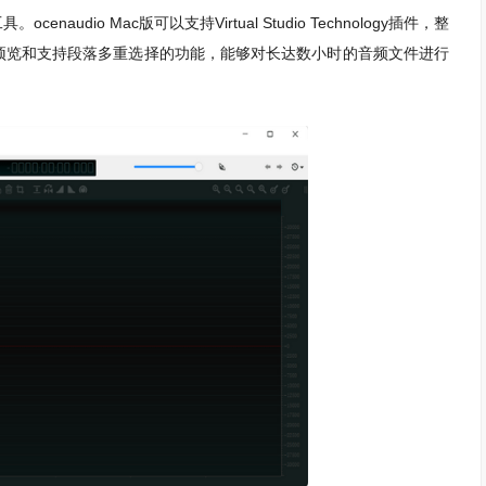
audio Mac版可以支持Virtual Studio Technology插件，整
预览和支持段落多重选择的功能，能够对长达数小时的音频文件进行