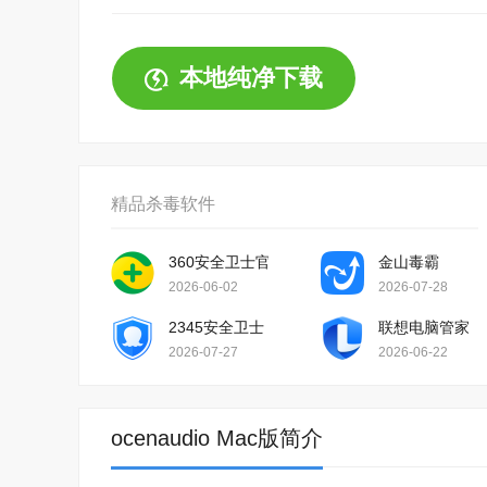
本地纯净下载
精品杀毒软件
360安全卫士官方版
金山毒霸
2026-06-02
2026-07-28
2345安全卫士
联想电脑管家
2026-07-27
2026-06-22
ocenaudio Mac版简介