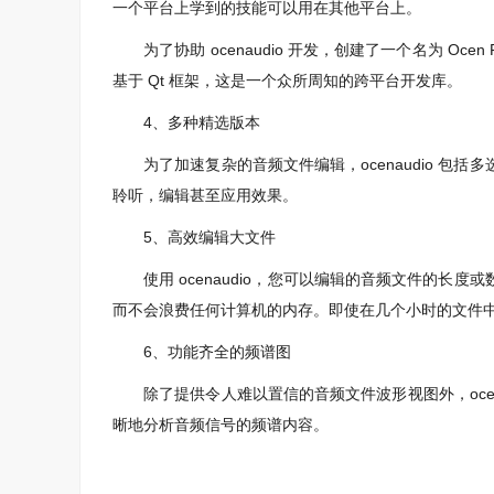
一个平台上学到的技能可以用在其他平台上。
为了协助 ocenaudio 开发，创建了一个名为 Ocen F
基于 Qt 框架，这是一个众所周知的跨平台开发库。
4、多种精选版本
为了加速复杂的音频文件编辑，ocenaudio 包
聆听，编辑甚至应用效果。
5、高效编辑大文件
使用 ocenaudio，您可以编辑的音频文件的长
而不会浪费任何计算机的内存。即使在几个小时的文件
6、功能齐全的频谱图
除了提供令人难以置信的音频文件波形视图外，ocen
晰地分析音频信号的频谱内容。