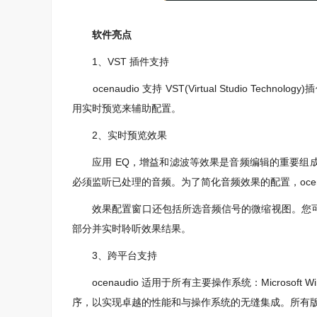
软件亮点
1、VST 插件支持
ocenaudio 支持 VST(Virtual Studio Te
用实时预览来辅助配置。
2、实时预览效果
应用 EQ，增益和滤波等效果是音频编辑的重要组成
必须监听已处理的音频。为了简化音频效果的配置，ocen
效果配置窗口还包括所选音频信号的微缩视图。您可
部分并实时聆听效果结果。
3、跨平台支持
ocenaudio 适用于所有主要操作系统：Microsoft W
序，以实现卓越的性能和与操作系统的无缝集成。所有版本的