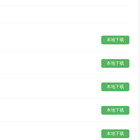
本地下载
本地下载
本地下载
本地下载
本地下载