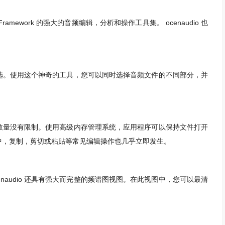
ramework 的强大的音频编辑，分析和操作工具集。 ocenaudio 也
括多选。使用这个神奇的工具，您可以同时选择音频文件的不同部分，并
度或数量没有限制。使用高级内存管理系统，应用程序可以保持文件打开
中，复制，剪切或粘贴等常见编辑操作也几乎立即发生。
audio 还具有强大而完整的频谱图视图。在此视图中，您可以最清