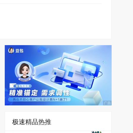
极速精品热推