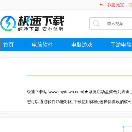
Hi～我是元宝，
首页
电脑软件
电脑游戏
手游电脑
极速下载站[www.mydown.com]★系统启动盘聚合
您可以通过软件功能对比,下载使用体验,选择你喜欢的软件