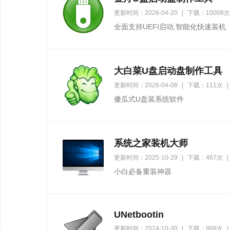
更新时间：2026-04-20
|
下载：10008次
全面支持UEFI启动,智能化快速装机
大白菜U盘启动盘制作工具
更新时间：2026-04-08
|
下载：111次
|
傻瓜式U盘装系统软件
系统之家装机大师
更新时间：2025-10-29
|
下载：467次
|
小白必备重装神器
UNetbootin
更新时间：2024-10-30
|
下载：868次
|