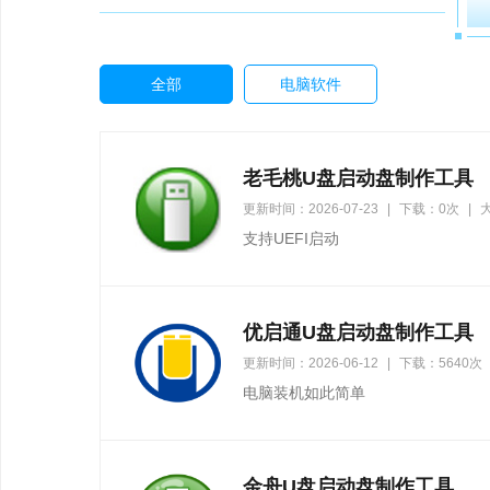
全部
电脑软件
老毛桃U盘启动盘制作工具
更新时间：2026-07-23
|
下载：0次
|
大
支持UEFI启动
优启通U盘启动盘制作工具
更新时间：2026-06-12
|
下载：5640次
电脑装机如此简单
金舟U盘启动盘制作工具