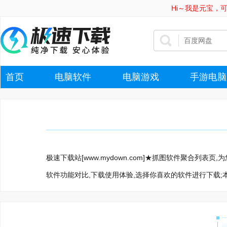
Hi～我是元宝，
首页
电脑软件
电脑游戏
手游电脑
极速下载站[www.mydown.com]★抓图软件聚合列
软件功能对比,下载使用体验,选择你喜欢的软件进行下载;