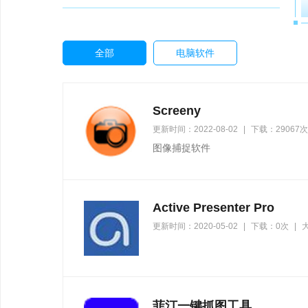
全部
电脑软件
Screeny
更新时间：2022-08-02
|
下载：29067次
图像捕捉软件
Active Presenter Pro
更新时间：2020-05-02
|
下载：0次
|
大
菲汀一键抓图工具