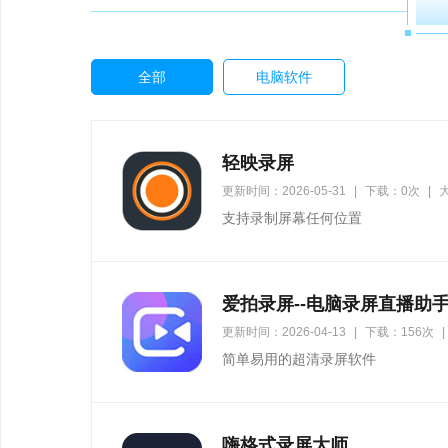
全部
电脑软件
轻映录屏
更新时间：2026-05-31
|
下载：0次
|
大
支持录制屏幕任何位置
爱拍录屏--电脑录屏直播助
更新时间：2026-04-13
|
下载：156次
|
简单易用的超清录屏软件
嗨格式录屏大师