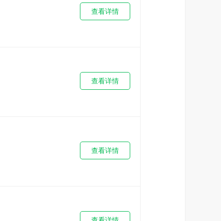
查看详情
查看详情
查看详情
查看详情