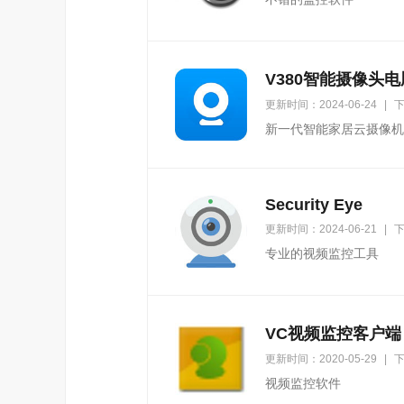
V380智能摄像头
更新时间：2024-06-24
|
下
新一代智能家居云摄像机
Security Eye
更新时间：2024-06-21
|
下
专业的视频监控工具
VC视频监控客户端
更新时间：2020-05-29
|
下
视频监控软件