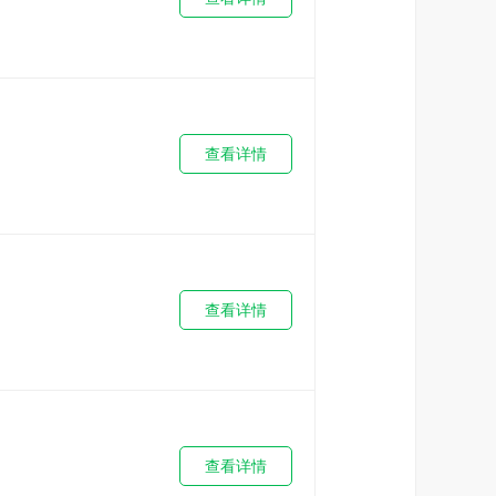
查看详情
查看详情
查看详情