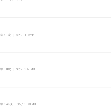
载：1次
|
大小：119MB
载：0次
|
大小：9.63MB
载：46次
|
大小：101MB