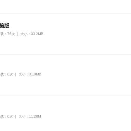
电脑版
载：76次
|
大小：33.2MB
载：0次
|
大小：31.0MB
载：0次
|
大小：11.28M