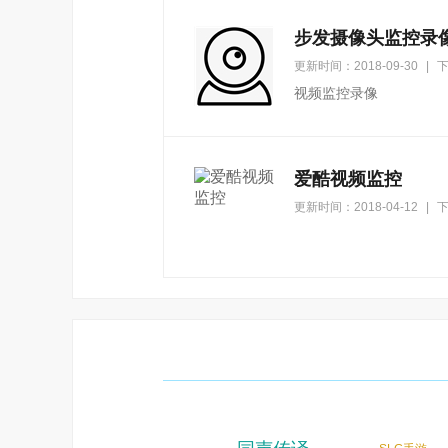
步发摄像头监控录
更新时间：2018-09-30
|
下
视频监控录像
爱酷视频监控
更新时间：2018-04-12
|
下