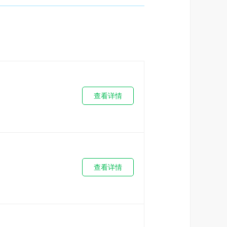
查看详情
查看详情