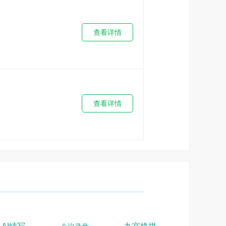
查看详情
查看详情