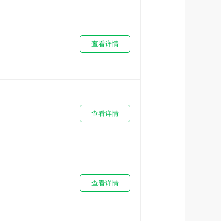
查看详情
查看详情
查看详情