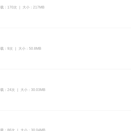
载：170次
|
大小：217MB
载：9次
|
大小：50.8MB
载：24次
|
大小：30.03MB
载：86次
|
大小：30.04MB