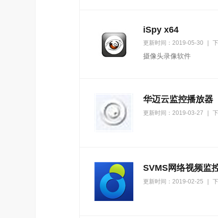
iSpy x64
更新时间：2019-05-30
|
下
摄像头录像软件
华迈云监控播放器
更新时间：2019-03-27
|
下
SVMS网络视频监
更新时间：2019-02-25
|
下