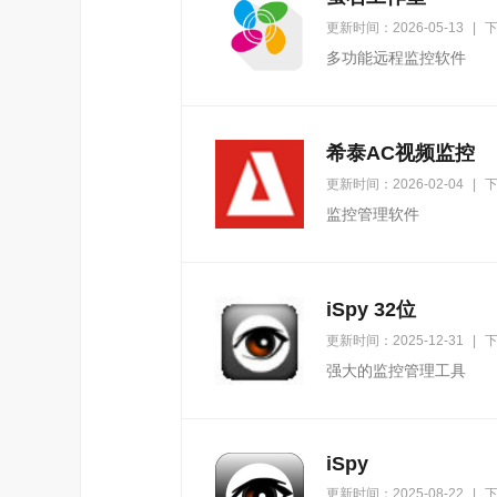
更新时间：2026-05-13
|
下
多功能远程监控软件
希泰AC视频监控
更新时间：2026-02-04
|
下
监控管理软件
iSpy 32位
更新时间：2025-12-31
|
下
强大的监控管理工具
iSpy
更新时间：2025-08-22
|
下