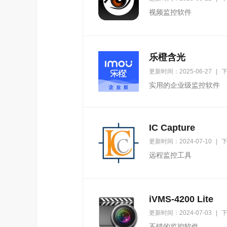
视频监控软件
乐橙含光
更新时间：2025-06-27
|
下
实用的企业级监控软件
IC Capture
更新时间：2024-07-10
|
下
远程监控工具
iVMS-4200 Lite
更新时间：2024-07-03
|
下
不错的监控软件