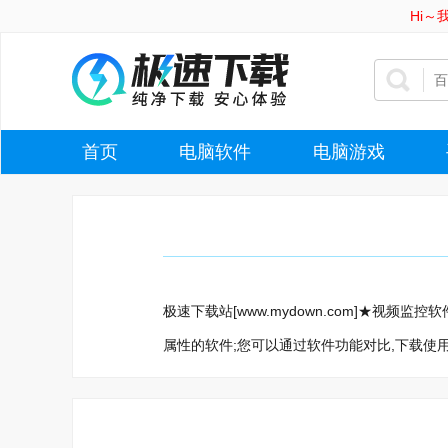
Hi
首页
电脑软件
电脑游戏
极速下载站[www.mydown.com]★视
属性的软件;您可以通过软件功能对比,下载使