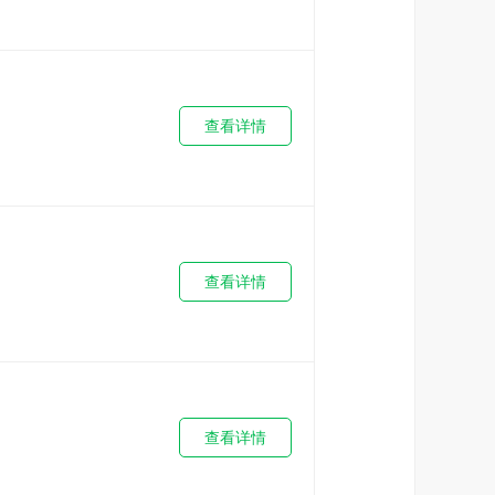
查看详情
查看详情
查看详情