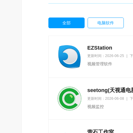
全部
电脑软件
EZStation
更新时间：2026-06-25
|
下
视频管理软件
seetong(天视通
更新时间：2026-06-08
|
下
视频监控
萤石工作室