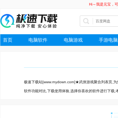
Hi～我是元宝，
首页
电脑软件
电脑游戏
手游电脑
极速下载站[www.mydown.com]★武侠游戏聚合列
软件功能对比,下载使用体验,选择你喜欢的软件进行下载;