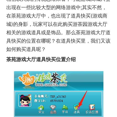
出现在一些比较大型的网络游戏中;其实不然，
在茶苑游戏大厅中，也出现了道具快买(游戏商
城)的身影，玩家可以在此购买游茶园游戏大厅
相关的游戏道具或是饰品。那么茶苑游戏大厅道
具快买的位置在哪呢？在道具快买里，我们又该
如何购买道具呢？
茶苑游戏大厅道具快买位置介绍