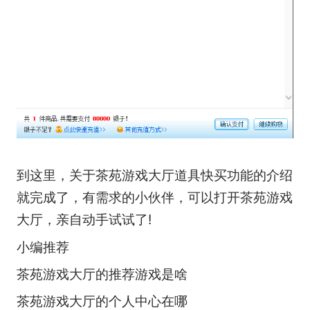
到这里，关于茶苑游戏大厅道具快买功能的介绍
就完成了，有需求的小伙伴，可以打开茶苑游戏
大厅，亲自动手试试了!
小编推荐
茶苑游戏大厅的推荐游戏是啥
茶苑游戏大厅的个人中心在哪