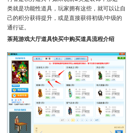
类就是功能性道具，玩家拥有这些，就可以让自
己的积分获得提升，或是直接获得初级/中级的
通行证。
茶苑游戏大厅道具快买中购买道具流程介绍