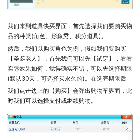
我们来到道具快买界面，首先选择我们要购买物
品的种类(角色、形象秀、积分道具)。
然后，我们以购买角色为例，假如我们要购买
【圣诞老人】，首先我们可以先【试穿】，看看
实际效果如何，觉得确实不错，可以先选择期限
(默认30天，可选择买永久的)。在选完期限后。
我们点击边上的【购买】会弹出购物车界面，此
时我们可以选择支付或继续购物。