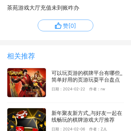
茶苑游戏大厅充值未到账咋办
赞[0]
相关推荐
可以玩页游的棋牌平台有哪些_
简单好用的页游玩耍平台盘点
日期：2024-02-22
作者：rw
新年聚友新方式_与好友一起在
线畅玩的棋牌游戏大厅推荐
日期：2024-02-06
作者：ZJL