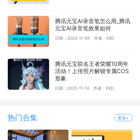
腾讯元宝AI录音笔怎么用_腾讯
元宝AI录音笔效果如何
日期：2025-11-05
作者：XXD
腾讯元宝联名王者荣耀10周年
活动！上传照片解锁专属COS
形象
日期：2025-11-14
作者：XXD
热门合集
更多+