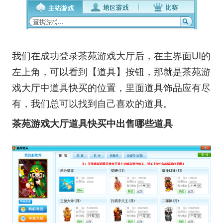
我们在成功登录茶苑游戏大厅后，在主界面UI的
左上角，可以看到【道具】按钮，那就是茶苑游
戏大厅中道具快买的位置，里面道具饰品应有尽
有，我们总可以找到自己喜欢的道具。
茶苑游戏大厅道具快买中出售哪些道具