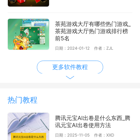
茶苑游戏大厅有哪些热门游戏_
茶苑游戏大厅热门游戏排行榜
前5名
日期：2024-01-12
作者：ZJL
更多软件教程
热门教程
腾讯元宝AI出卷是什么东西_腾
讯元宝AI出卷使用方法
日期：2025-11-05
作者：XXD