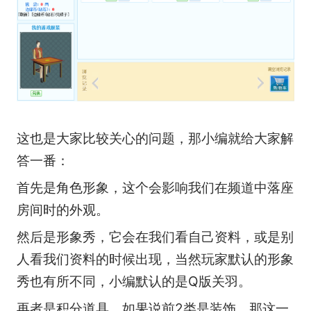
这也是大家比较关心的问题，那小编就给大家解
答一番：
首先是角色形象，这个会影响我们在频道中落座
房间时的外观。
然后是形象秀，它会在我们看自己资料，或是别
人看我们资料的时候出现，当然玩家默认的形象
秀也有所不同，小编默认的是Q版关羽。
再者是积分道具，如果说前2类是装饰，那这一