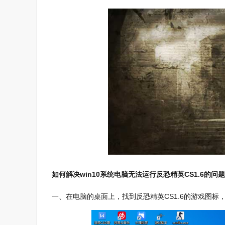
如何解决win10系统电脑无法运行反恐精英CS1.6的问题
一、在电脑的桌面上，找到反恐精英CS1.6的游戏图