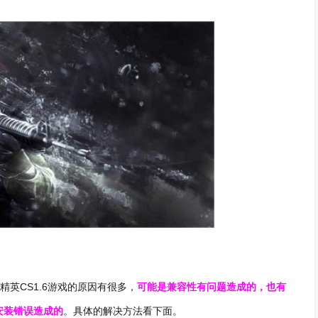
精英CS1.6游戏的原因有很多，
可能是兼容性有问题造成的，也有
安装错误造成的
。具体的解决方法看下面。