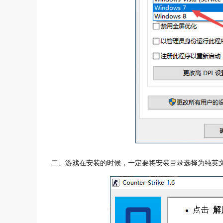
二、游戏在安装的时候，一定要将安装目录选择为纯英