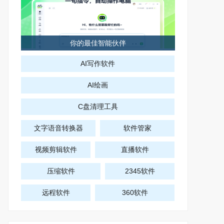
你的最佳智能伙伴
AI写作软件
AI绘画
C盘清理工具
文字语音转换器
软件管家
视频剪辑软件
直播软件
压缩软件
2345软件
远程软件
360软件