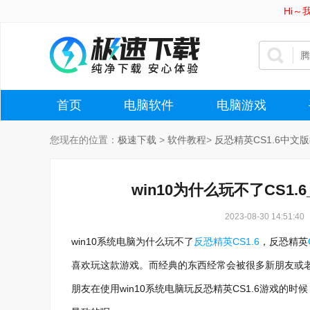
Hi
首页
电脑软件
电脑游戏
您现在的位置：
极速下载
>
软件教程
>
反恐精英CS1.6中文
win10为什么玩不了CS1
2023-08-30 14:51:40
win10系统电脑为什么玩不了
反恐精英CS1.6
，反恐精英
喜欢玩这款游戏。而经典的东西经常会被很多新朋友或老
朋友在使用win10系统电脑玩反恐精英CS1.6游戏