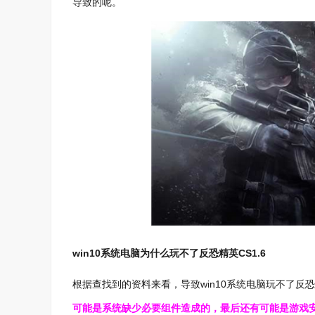
导致的呢。
win10系统电脑为什么玩不了反恐精英CS1.6
根据查找到的资料来看，导致win10系统电脑玩不了反恐
可能是系统缺少必要组件造成的，最后还有可能是游戏