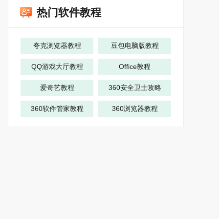
热门软件教程
夸克浏览器教程
豆包电脑版教程
QQ游戏大厅教程
Office教程
爱奇艺教程
360安全卫士攻略
360软件管家教程
360浏览器教程