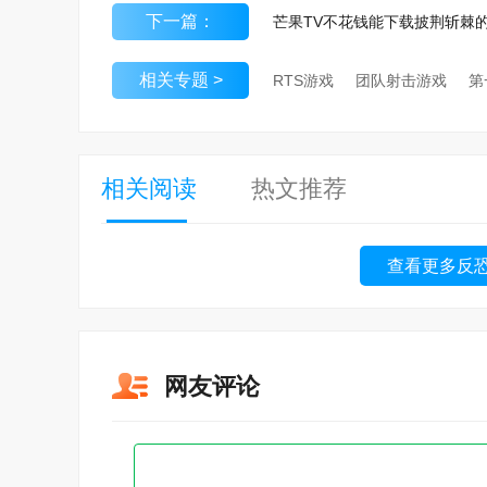
下一篇：
相关专题 >
RTS游戏
团队射击游戏
相关阅读
热文推荐
查看更多反恐
网友评论