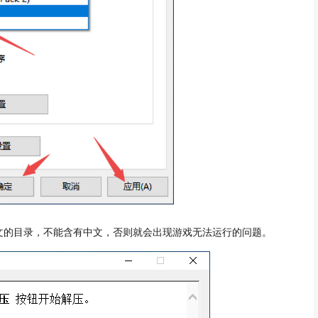
文的目录，不能含有中文，否则就会出现游戏无法运行的问题。