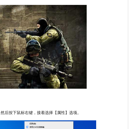
标，然后按下鼠标右键，接着选择【属性】选项。