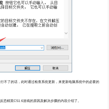
是运行不了的话，此时通过检查系统更新，来更新电脑系统中的必要的
了反恐精英CS1.6游戏的原因及解决步骤的内容介绍了。