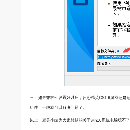
三、如果兼容性设置好以后，反恐精英CS1.6游戏还
组件，一般就可以解决问题了。
以上，就是小编为大家总结的关于win10系统电脑玩不