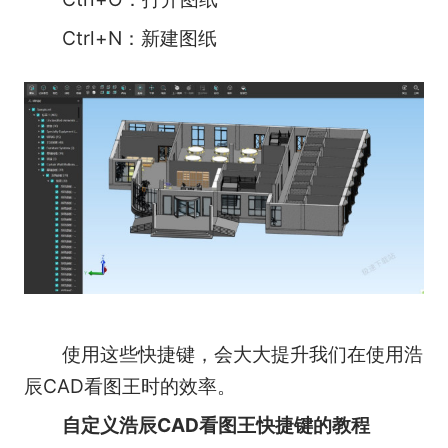
Ctrl+N：新建图纸
使用这些快捷键，会大大提升我们在使用浩
辰CAD看图王时的效率。
自定义浩辰CAD看图王快捷键的教程