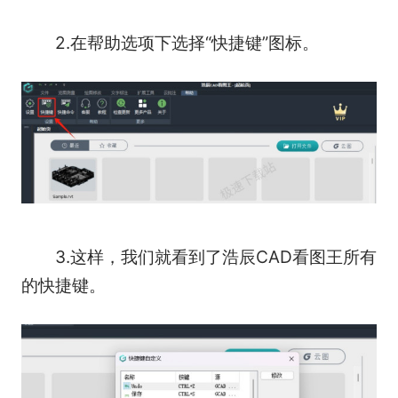
2.在帮助选项下选择“快捷键”图标。
3.这样，我们就看到了浩辰CAD看图王所有
的快捷键。