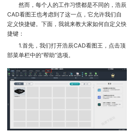
然而，每个人的工作习惯都是不同的，浩辰
CAD看图王也考虑到了这一点，它允许我们自
定义快捷键。下面，我就来教大家如何自定义快
捷键：
1.首先，我们打开浩辰CAD看图王，点击顶
部菜单栏中的“帮助”选项。