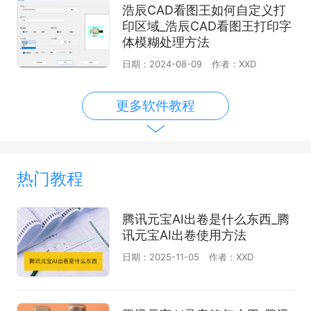
浩辰CAD看图王如何自定义打
印区域_浩辰CAD看图王打印字
体模糊处理方法
日期：2024-08-09
作者：XXD
更多软件教程
热门教程
腾讯元宝AI出卷是什么东西_腾
讯元宝AI出卷使用方法
日期：2025-11-05
作者：XXD