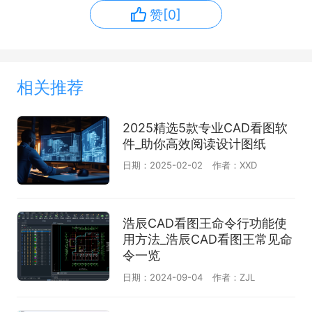
赞[0]
相关推荐
2025精选5款专业CAD看图软
件_助你高效阅读设计图纸
日期：2025-02-02
作者：XXD
浩辰CAD看图王命令行功能使
用方法_浩辰CAD看图王常见命
令一览
日期：2024-09-04
作者：ZJL