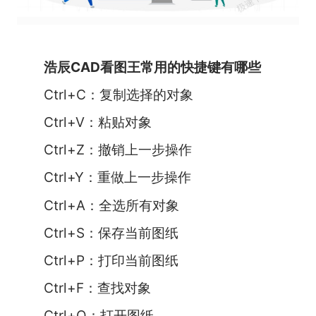
浩辰CAD看图王常用的快捷键有哪些
Ctrl+C：复制选择的对象
Ctrl+V：粘贴对象
Ctrl+Z：撤销上一步操作
Ctrl+Y：重做上一步操作
Ctrl+A：全选所有对象
Ctrl+S：保存当前图纸
Ctrl+P：打印当前图纸
Ctrl+F：查找对象
Ctrl+O：打开图纸