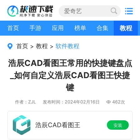
首页
手游
应用
榜单
合集
教程
首页
教程
软件教程
>
>
浩辰CAD看图王常用的快捷键盘点
_如何自定义浩辰CAD看图王快捷
键
作者：ZJL
发布时间：2024年02月16日
462次
浩辰CAD看图王
安装