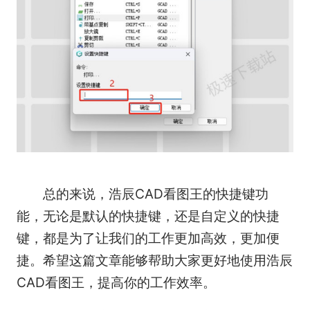
总的来说，浩辰CAD看图王的快捷键功
能，无论是默认的快捷键，还是自定义的快捷
键，都是为了让我们的工作更加高效，更加便
捷。希望这篇文章能够帮助大家更好地使用浩辰
CAD看图王，提高你的工作效率。