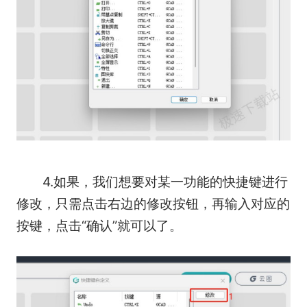
4.如果，我们想要对某一功能的快捷键进行
修改，只需点击右边的修改按钮，再输入对应的
按键，点击“确认”就可以了。