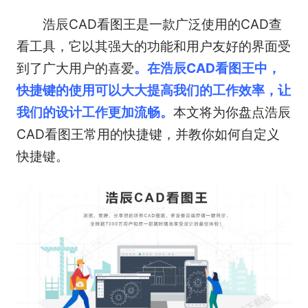
浩辰CAD看图王是一款广泛使用的CAD查
看工具，它以其强大的功能和用户友好的界面受
到了广大用户的喜爱
。在浩辰CAD看图王中，
快捷键的使用可以大大提高我们的工作效率，让
我们的设计工作更加流畅。
本文将为你盘点浩辰
CAD看图王常用的快捷键，并教你如何自定义
快捷键。