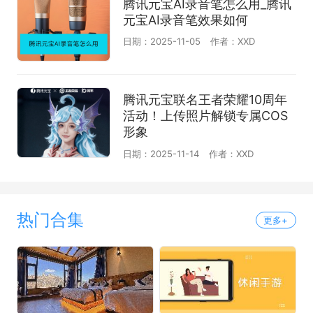
腾讯元宝AI录音笔怎么用_腾讯
元宝AI录音笔效果如何
日期：2025-11-05
作者：XXD
腾讯元宝联名王者荣耀10周年
活动！上传照片解锁专属COS
形象
日期：2025-11-14
作者：XXD
热门合集
更多+