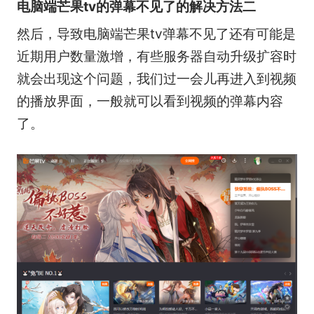
电脑端芒果tv的弹幕不见了的解决方法二
然后，导致电脑端芒果tv弹幕不见了还有可能是
近期用户数量激增，有些服务器自动升级扩容时
就会出现这个问题，我们过一会儿再进入到视频
的播放界面，一般就可以看到视频的弹幕内容
了。