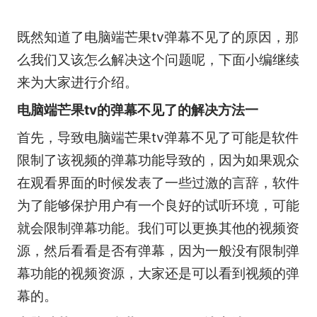
既然知道了电脑端芒果tv弹幕不见了的原因，那
么我们又该怎么解决这个问题呢，下面小编继续
来为大家进行介绍。
电脑端芒果tv的弹幕不见了的解决方法一
首先，导致电脑端芒果tv弹幕不见了可能是软件
限制了该视频的弹幕功能导致的，因为如果观众
在观看界面的时候发表了一些过激的言辞，软件
为了能够保护用户有一个良好的试听环境，可能
就会限制弹幕功能。我们可以更换其他的视频资
源，然后看看是否有弹幕，因为一般没有限制弹
幕功能的视频资源，大家还是可以看到视频的弹
幕的。