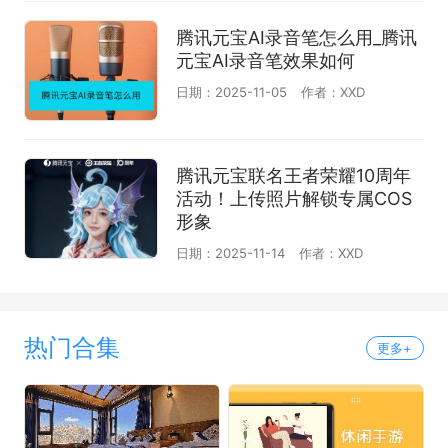
腾讯元宝AI录音笔怎么用_腾讯
元宝AI录音笔效果如何
日期：2025-11-05
作者：XXD
腾讯元宝联名王者荣耀10周年
活动！上传照片解锁专属COS
形象
日期：2025-11-14
作者：XXD
热门合集
更多+