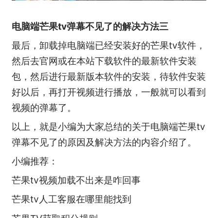
电脑端芒果tv弹幕不见了的解决方法三
最后，卸载掉电脑端已经安装好的芒果tv软件，
然后去官网或在本站下载软件的最新软件安装
包，然后进行最新版本软件的安装，待软件安装
好以后，再打开视频进行播放，一般就可以看到
视频的弹幕了。
以上，就是小编为大家总结的关于电脑端芒果tv
弹幕不见了的原因及解决方法的内容介绍了。
小编推荐：
芒果tv视频加载不出来是咋回事
芒果tv人工客服在哪里能找到