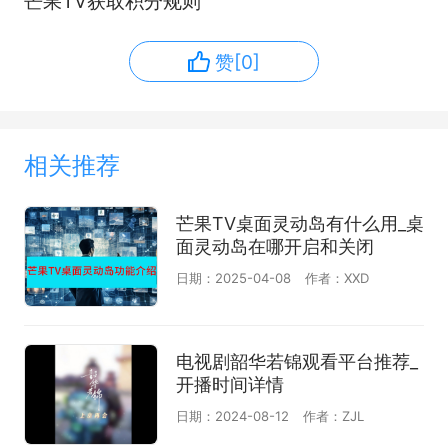
芒果TV获取积分规则
赞[0]
相关推荐
芒果TV桌面灵动岛有什么用_桌
面灵动岛在哪开启和关闭
日期：2025-04-08
作者：XXD
电视剧韶华若锦观看平台推荐_
开播时间详情
日期：2024-08-12
作者：ZJL