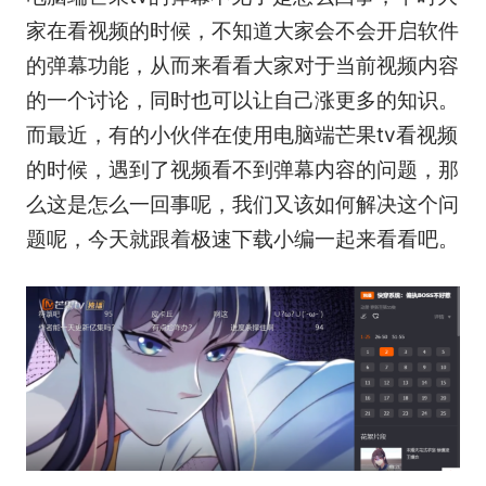
家在看视频的时候，不知道大家会不会开启软件
的弹幕功能，从而来看看大家对于当前视频内容
的一个讨论，同时也可以让自己涨更多的知识。
而最近，有的小伙伴在使用电脑端芒果tv看视频
的时候，遇到了视频看不到弹幕内容的问题，那
么这是怎么一回事呢，我们又该如何解决这个问
题呢，今天就跟着极速下载小编一起来看看吧。