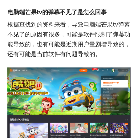
电脑端芒果tv的弹幕不见了是怎么回事
根据查找到的资料来看，导致电脑端芒果tv弹幕
不见了的原因有很多，可能是软件限制了弹幕功
能导致的，也有可能是近期用户量剧增导致的，
还有可能是当前软件有问题导致的。