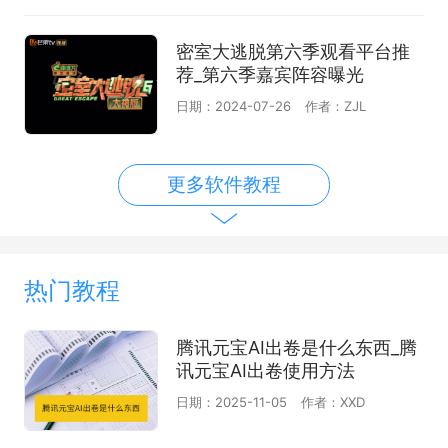
密室大逃脱第六季观看平台推
荐_第六季嘉宾阵容曝光
日期：2024-07-26
作者：ZJL
更多软件教程
热门教程
腾讯元宝AI出卷是什么东西_腾
讯元宝AI出卷使用方法
日期：2025-11-05
作者：XXD