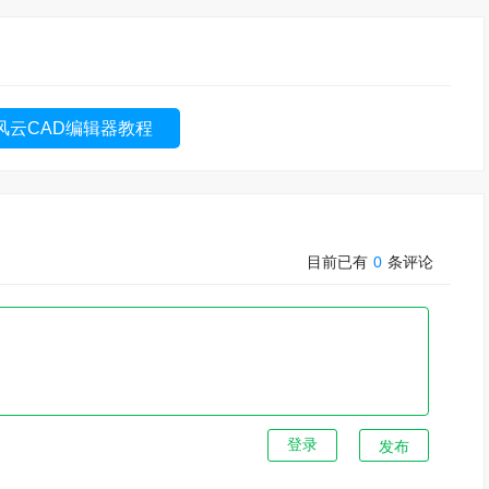
风云CAD编辑器教程
目前已有
0
条评论
发布