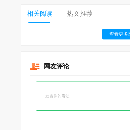
相关阅读
热文推荐
查看更多
网友评论