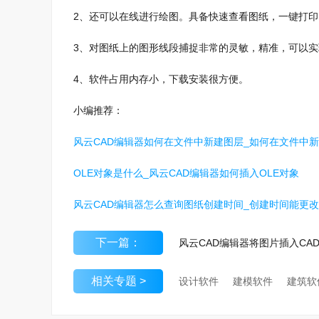
2、还可以在线进行绘图。具备快速查看图纸，一键打
3、对图纸上的图形线段捕捉非常的灵敏，精准，可以
4、软件占用内存小，下载安装很方便。
小编推荐：
风云CAD编辑器如何在文件中新建图层_如何在文件中
OLE对象是什么_风云CAD编辑器如何插入OLE对象
风云CAD编辑器怎么查询图纸创建时间_创建时间能更
下一篇：
相关专题 >
设计软件
建模软件
建筑软