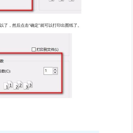
以了，然后点击“确定”就可以打印出图纸了。