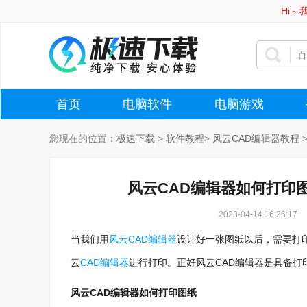
Hi
首页
电脑软件
电脑游戏
您现在的位置：
极速下载
>
软件教程
>
风云CAD编辑器教程
风云CAD编辑器如何打印
2023-04-14 16:26:17
当我们用
风云CAD编辑器
设计好一张图纸以后，需要打
云
CAD编辑器
进行打印。正好风云CAD编辑器是具备打
风云CAD编辑器如何打印图纸