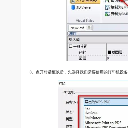
3、点开对话框以后，先选择我们需要使用的打印机设