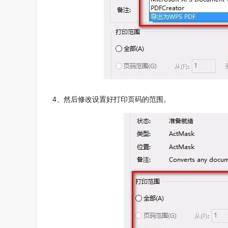
4、然后修改设置好打印页码的范围。