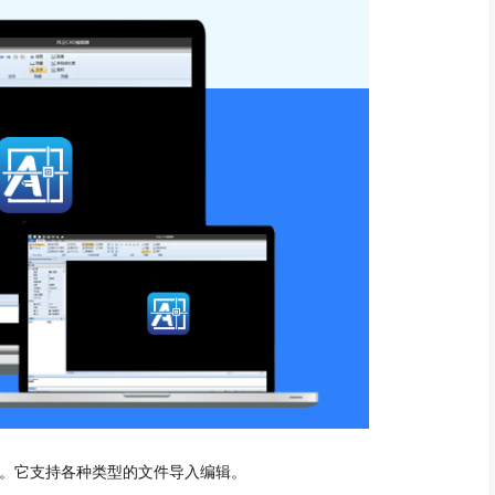
能。它支持各种类型的文件导入编辑。