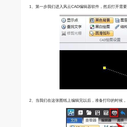
1、第一步我们进入风云CAD编辑器软件，然后打开需
2、当我们在这张图纸上编辑完以后，准备打印的时候