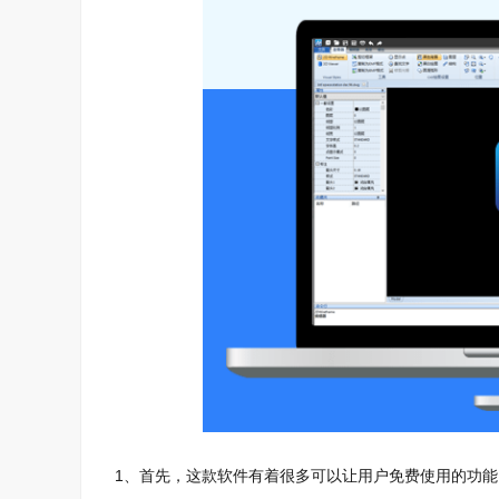
1、首先，这款软件有着很多可以让用户免费使用的功