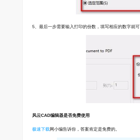
5、最后一步需要输入打印的份数，填写相应的数字就可
风云CAD编辑器是否免费使用
极速下载
网小编告诉你，答案肯定是免费的。