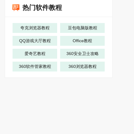
热门软件教程
夸克浏览器教程
豆包电脑版教程
QQ游戏大厅教程
Office教程
爱奇艺教程
360安全卫士攻略
360软件管家教程
360浏览器教程