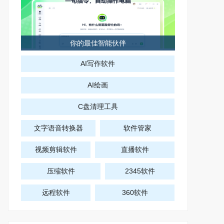
你的最佳智能伙伴
AI写作软件
AI绘画
C盘清理工具
文字语音转换器
软件管家
视频剪辑软件
直播软件
压缩软件
2345软件
远程软件
360软件