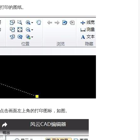
要打印的图纸。
，点击画面左上角的打印图标，如图。