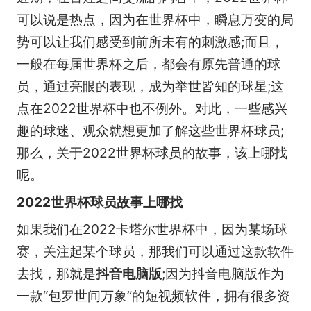
可以说是热点，因为在世界杯中，瞬息万变的局
势可以让我们感受到前所未有的刺激感;而且，
一般在每届世界杯之后，都会有原先普通的球
员，通过亮眼的表现，成为举世皆知的球星;这
点在2022世界杯中也不例外。对此，一些感兴
趣的球迷、观众就想更加了解这些世界杯球员;
那么，关于2022世界杯球员的故事，该上哪找
呢。
2022世界杯球员故事上哪找
如果我们在2022卡塔尔世界杯中，因为某场球
赛，关注起某个球员，那我们可以通过这款软件
去找，那就是
抖音电脑版
;因为抖音电脑版作为
一款“包罗世间万象”的短视频软件，拥有很多资