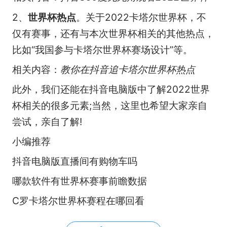
2、
世界杯热点
。关于2022卡塔尔世界杯，不
仅有赛事，还有与本次世界杯相关的其他热点，
比如“我国参与卡塔尔世界杯赛场设计”等。
相关内容：
教你在抖音追卡塔尔世界杯热点
此外，我们还能在抖音电脑版中了解2022世界
杯相关的很多元素;当然，这里也希望大家亲自
尝试，亲自了解!
小编推荐
抖音电脑版直播间有购物车吗
哪款软件有世界杯赛事前瞻数据
C罗卡塔尔世界杯赛程在哪回看