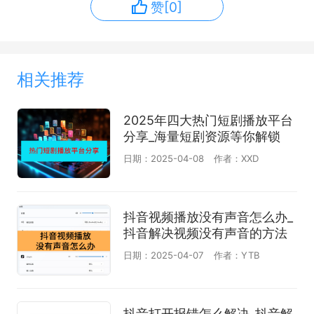
赞[0]
相关推荐
2025年四大热门短剧播放平台
分享_海量短剧资源等你解锁
日期：2025-04-08
作者：XXD
抖音视频播放没有声音怎么办_
抖音解决视频没有声音的方法
日期：2025-04-07
作者：YTB
抖音打开报错怎么解决_抖音解