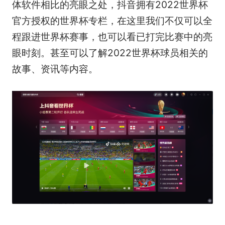
体软件相比的亮眼之处，抖音拥有2022世界杯
官方授权的世界杯专栏，在这里我们不仅可以全
程跟进世界杯赛事，也可以看已打完比赛中的亮
眼时刻。甚至可以了解2022世界杯球员相关的
故事、资讯等内容。