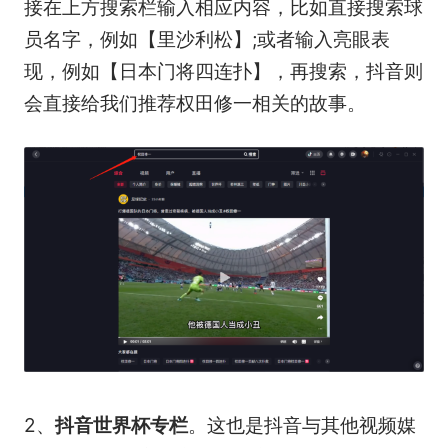
接在上方搜索栏输入相应内容，比如直接搜索球
员名字，例如【里沙利松】;或者输入亮眼表
现，例如【日本门将四连扑】，再搜索，抖音则
会直接给我们推荐权田修一相关的故事。
2、
抖音世界杯专栏
。这也是抖音与其他视频媒