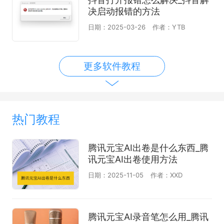
决启动报错的方法
日期：2025-03-26
作者：YTB
更多软件教程
热门教程
腾讯元宝AI出卷是什么东西_腾
讯元宝AI出卷使用方法
日期：2025-11-05
作者：XXD
腾讯元宝AI录音笔怎么用_腾讯