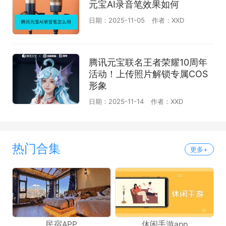
元宝AI录音笔效果如何
日期：2025-11-05
作者：XXD
腾讯元宝联名王者荣耀10周年
活动！上传照片解锁专属COS
形象
日期：2025-11-14
作者：XXD
热门合集
更多+
民宿APP
休闲手游app