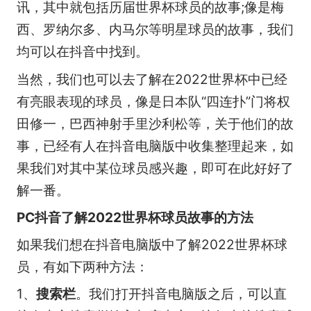
讯，其中就包括历届世界杯球员的故事;像是梅
西、罗纳尔多、内马尔等明星球员的故事，我们
均可以在抖音中找到。
当然，我们也可以去了解在2022世界杯中已经
有亮眼表现的球员，像是日本队“四连扑”门将权
田修一，巴西神射手里沙利松等，关于他们的故
事，已经有人在抖音电脑版中收集整理起来，如
果我们对其中某位球员感兴趣，即可在此好好了
解一番。
PC抖音了解2022世界杯球员故事的方法
如果我们想在抖音电脑版中了解2022世界杯球
员，有如下两种方法：
1、
搜索栏
。我们打开抖音电脑版之后，可以直