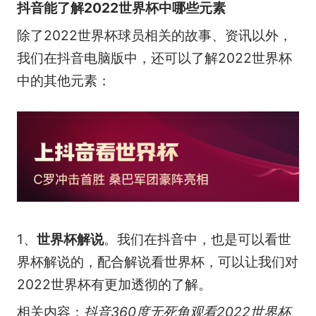
抖音能了解2022世界杯中哪些元素
除了2022世界杯球员相关的故事、资讯以外，
我们在抖音电脑版中，还可以了解2022世界杯
中的其他元素：
1、
世界杯解说
。我们在抖音中，也是可以看世
界杯解说的，配合解说看世界杯，可以让我们对
2022世界杯有更加透彻的了解。
相关内容：
抖音360度无死角观看2022世界杯