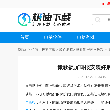
Hi
首页
电脑软件
电脑游戏
您现在的位置：
极速下载
>
软件教程
>
微软锁屏画报教程
>
微软锁屏画报安装好
2021-12-22 11:33:10
在电脑上使用锁屏功能，应该是很多小伙伴在离开电脑
功能，不仅可以很好的保护我们的隐私，还能让电脑得
屏画报
，但对于刚接触微软锁屏画报的人来说，可能还