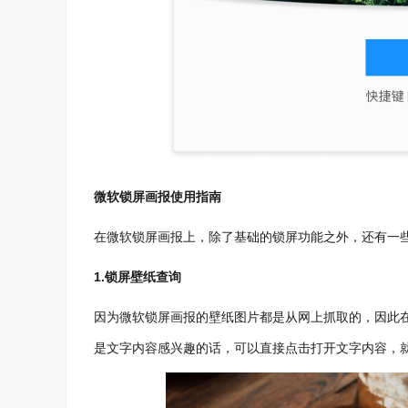
微软锁屏画报使用指南
在微软锁屏画报上，除了基础的锁屏功能之外，还有一
1.锁屏壁纸查询
因为微软锁屏画报的壁纸图片都是从网上抓取的，因此
是文字内容感兴趣的话，可以直接点击打开文字内容，