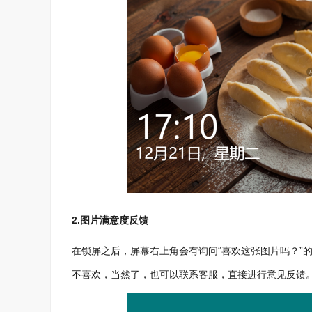
2.图片满意度反馈
在锁屏之后，屏幕右上角会有询问“喜欢这张图片吗？”
不喜欢，当然了，也可以联系客服，直接进行意见反馈