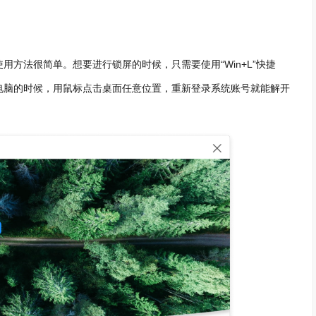
方法很简单。想要进行锁屏的时候，只需要使用“Win+L”快捷
电脑的时候，用鼠标点击桌面任意位置，重新登录系统账号就能解开