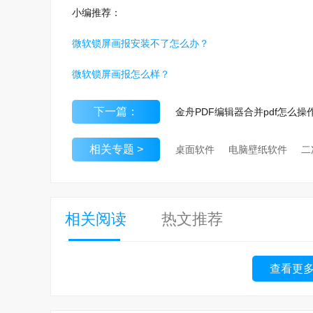
小编推荐：
微软锁屏画报安装不了怎么办？
微软锁屏画报怎么样？
下一篇：
相关专题 >
桌面软件
电脑壁纸软件
相关阅读
热文推荐
查看更