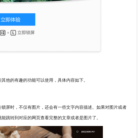
些其他的有趣的功能可以使用，具体内容如下。
在锁屏时，不仅有图片，还会有一些文字内容描述。如果对图片或者
就能跳转到对应的网页查看完整的文章或者是图片了。