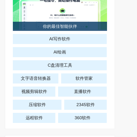
你的最佳智能伙伴
AI写作软件
AI绘画
C盘清理工具
文字语音转换器
软件管家
视频剪辑软件
直播软件
压缩软件
2345软件
远程软件
360软件