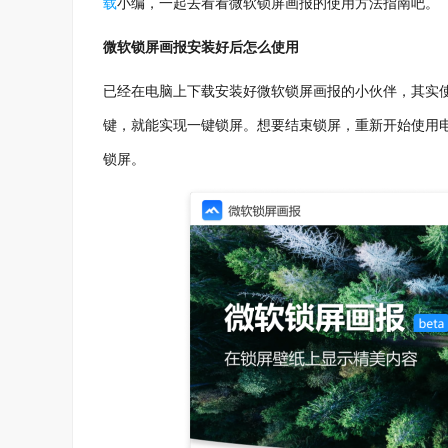
载
小编，一起去看看微软锁屏画报的使用方法指南吧。
微软锁屏画报安装好后怎么使用
已经在电脑上下载安装好微软锁屏画报的小伙伴，其实使用
键，就能实现一键锁屏。想要结束锁屏，重新开始使用
锁屏。