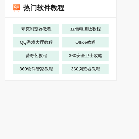
热门软件教程
夸克浏览器教程
豆包电脑版教程
QQ游戏大厅教程
Office教程
爱奇艺教程
360安全卫士攻略
360软件管家教程
360浏览器教程