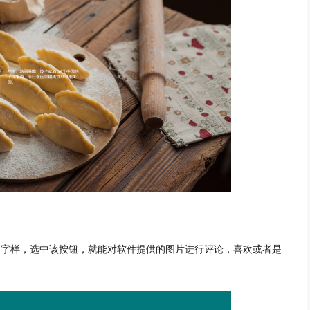
的字样，选中该按钮，就能对软件提供的图片进行评论，喜欢或者是
。