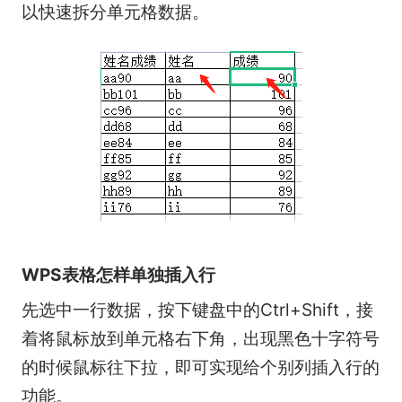
以快速拆分单元格数据。
WPS表格怎样单独插入行
先选中一行数据，按下键盘中的Ctrl+Shift，接
着将鼠标放到单元格右下角，出现黑色十字符号
的时候鼠标往下拉，即可实现给个别列插入行的
功能。