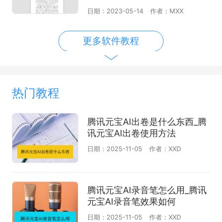
日期：2023-05-14
作者：MXX
更多软件教程
热门教程
腾讯元宝AI出卷是什么东西_腾
讯元宝AI出卷使用方法
日期：2025-11-05
作者：XXD
腾讯元宝AI录音笔怎么用_腾讯
元宝AI录音笔效果如何
日期：2025-11-05
作者：XXD