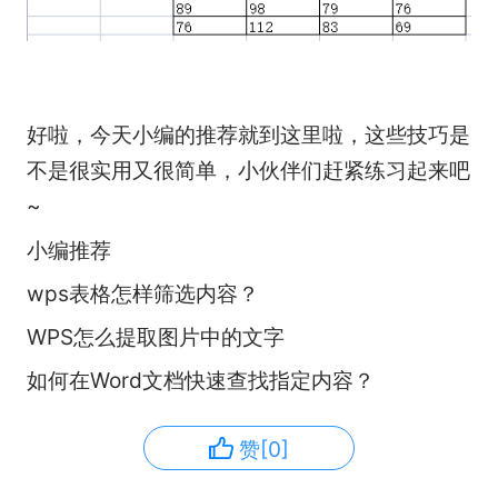
好啦，今天小编的推荐就到这里啦，这些技巧是
不是很实用又很简单，小伙伴们赶紧练习起来吧
~
小编推荐
wps表格怎样筛选内容？
WPS怎么提取图片中的文字
如何在Word文档快速查找指定内容？
赞[0]