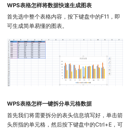
WPS表格怎样将数据快速生成图表
首先选中整个表格内容，按下键盘中的F11，即
可生成简单易懂的图表。
WPS表格怎样一键拆分单元格数据
首先我们将需要拆分的表头信息填写好，单击箭
头所指的单元格，然后按下键盘中的Ctrl+E，可