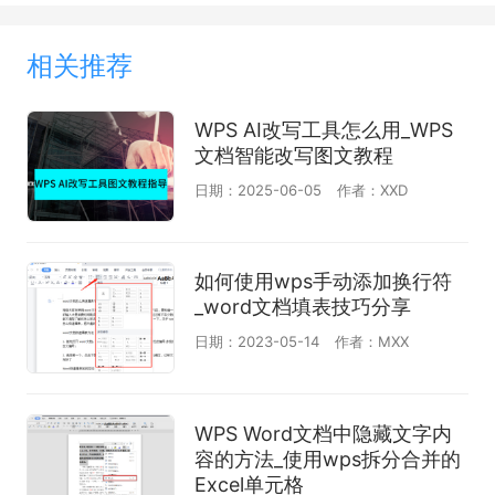
相关推荐
WPS AI改写工具怎么用_WPS
文档智能改写图文教程
日期：2025-06-05
作者：XXD
如何使用wps手动添加换行符
_word文档填表技巧分享
日期：2023-05-14
作者：MXX
WPS Word文档中隐藏文字内
容的方法_使用wps拆分合并的
Excel单元格