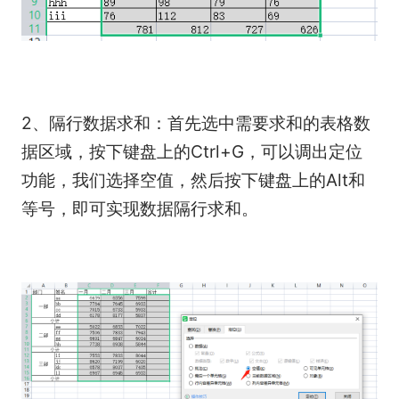
2、隔行数据求和：首先选中需要求和的表格数
据区域，按下键盘上的Ctrl+G，可以调出定位
功能，我们选择空值，然后按下键盘上的Alt和
等号，即可实现数据隔行求和。