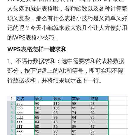
人头疼的就是表格啦，各种函数以及各种计算繁
琐又复杂，那么有什么表格小技巧是又简单又好
记的呢？今天小编就来教大家几个让人方便好用
的WPS表格小技巧。
WPS表格怎样一键求和
1、不隔行数据求和：选中需要求和的表格数据
部分，按下键盘上的Alt和等号，即可实现不隔
行数据求和，并将结果展示在下一行。