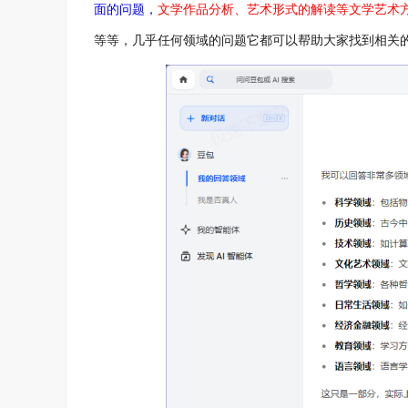
面的问题，
文学作品分析、艺术形式的解读等文学艺术
等等，几乎任何领域的问题它都可以帮助大家找到相关