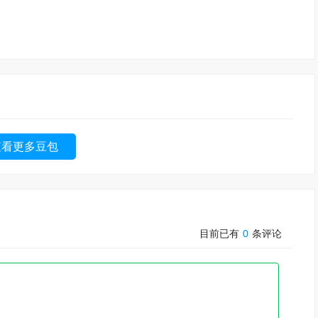
查看更多豆包
目前已有
0
条评论