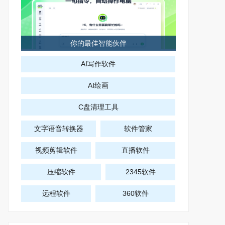
你的最佳智能伙伴
AI写作软件
AI绘画
C盘清理工具
文字语音转换器
软件管家
视频剪辑软件
直播软件
压缩软件
2345软件
远程软件
360软件