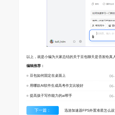
以上，就是小编为大家总结的关于豆包聊天是否发给真
编辑推荐：
豆包如何固定在桌面上
06
用哪款AI软件生成高考作文比较好
06
提高孩子写作能力的ai帮手
06
下一篇：