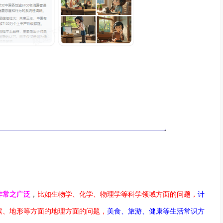
非常之广泛
，
比如生物学、化学、物理学等科学领域方面的问题，
计
候、地形等方面的地理方面的问题，
美食、旅游、健康等生活常识方