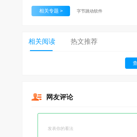
相关专题 >
字节跳动软件
相关阅读
热文推荐
网友评论