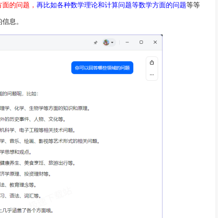
方面的问题，
再比如各种数学理论和计算问题等数学方面的问题
等等
的信息。