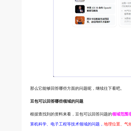
那么它能够回答哪些方面的问题呢，继续往下看吧。
豆包可以回答哪些领域的问题
根据查找到的资料来看，豆包可以回答问题的
领域范围
算机科学、电子工程等技术领域的问题，
地理位置、气