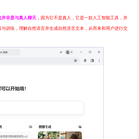
也并非是与真人聊天，
因为它不是真人，它是一款人工智能工具，并
习与训练，理解自然语言并生成自然语言文本，从而来和用户进行交