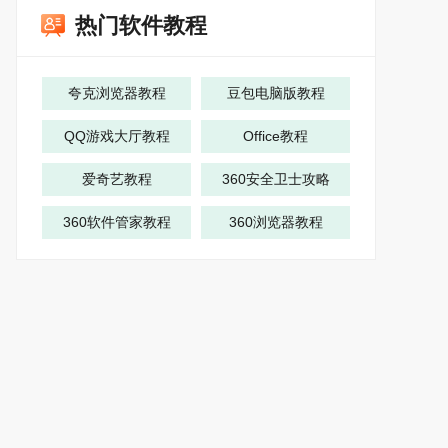
热门软件教程
夸克浏览器教程
豆包电脑版教程
QQ游戏大厅教程
Office教程
爱奇艺教程
360安全卫士攻略
360软件管家教程
360浏览器教程