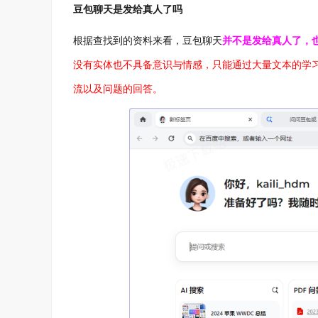
豆包聊天是发给真人了吗
根据查找到的资料来看，豆包聊天
并不是发给真人了，
没有实体也不具备意识与情感，只能通过大量文本的学
流以及问题的回答
。