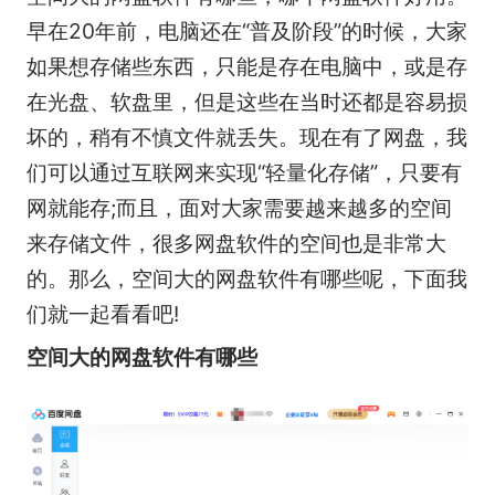
早在20年前，电脑还在“普及阶段”的时候，大家
如果想存储些东西，只能是存在电脑中，或是存
在光盘、软盘里，但是这些在当时还都是容易损
坏的，稍有不慎文件就丢失。现在有了网盘，我
们可以通过互联网来实现“轻量化存储”，只要有
网就能存;而且，面对大家需要越来越多的空间
来存储文件，很多网盘软件的空间也是非常大
的。那么，空间大的网盘软件有哪些呢，下面我
们就一起看看吧!
空间大的网盘软件有哪些