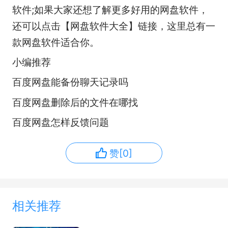
软件;如果大家还想了解更多好用的网盘软件，
还可以点击【
网盘软件大全
】链接，这里总有一
款网盘软件适合你。
小编推荐
百度网盘能备份聊天记录吗
百度网盘删除后的文件在哪找
百度网盘怎样反馈问题
赞[0]
相关推荐