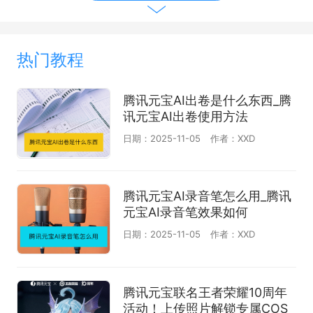
热门教程
腾讯元宝AI出卷是什么东西_腾
讯元宝AI出卷使用方法
日期：2025-11-05
作者：XXD
腾讯元宝AI录音笔怎么用_腾讯
元宝AI录音笔效果如何
日期：2025-11-05
作者：XXD
腾讯元宝联名王者荣耀10周年
活动！上传照片解锁专属COS