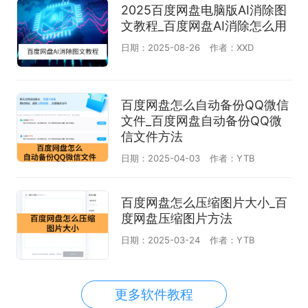
2025百度网盘电脑版AI消除图
文教程_百度网盘AI消除怎么用
日期：2025-08-26
作者：XXD
百度网盘怎么自动备份QQ微信
文件_百度网盘自动备份QQ微
信文件方法
日期：2025-04-03
作者：YTB
百度网盘怎么压缩图片大小_百
度网盘压缩图片方法
日期：2025-03-24
作者：YTB
更多软件教程