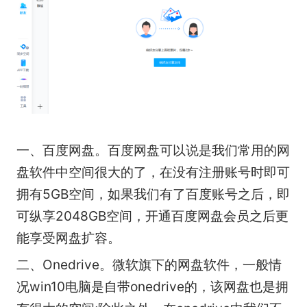
一、百度网盘。百度网盘可以说是我们常用的网
盘软件中空间很大的了，在没有注册账号时即可
拥有5GB空间，如果我们有了百度账号之后，即
可纵享2048GB空间，开通百度网盘会员之后更
能享受网盘扩容。
二、Onedrive。微软旗下的网盘软件，一般情
况win10电脑是自带onedrive的，该网盘也是拥