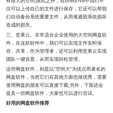
有很大的空间;除此之外，在onedrive中我们不
仅可以上传自己的文件进行保存，它还可以帮我
们自动备份系统重要文件，从而规避因系统损坏
造成的损失。
三、坚果云。非常适合企业使用的大空间网盘软
件，在这款软件中，我们可以实现文件实时保
存、共享，作为管理者，还可以利用坚果云实现
团队一键设置，从而实现轻松管理。
这些网盘软件，则是以“空间大”为优点而著名的
网盘软件，当然它们在其他方面也很优秀，需要
使用网盘的朋友可以直接下载;另外，下面还会
提及一些网盘软件，大家也可以进行尝试。
好用的网盘软件推荐