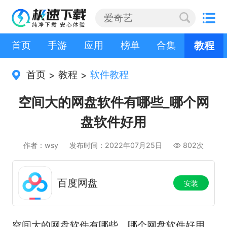
首页
手游
应用
榜单
合集
教程
首页
教程
软件教程
>
>
空间大的网盘软件有哪些_哪个网
盘软件好用
作者：wsy
发布时间：2022年07月25日
802次
百度网盘
安装
空间大的网盘软件有哪些，哪个网盘软件好用。