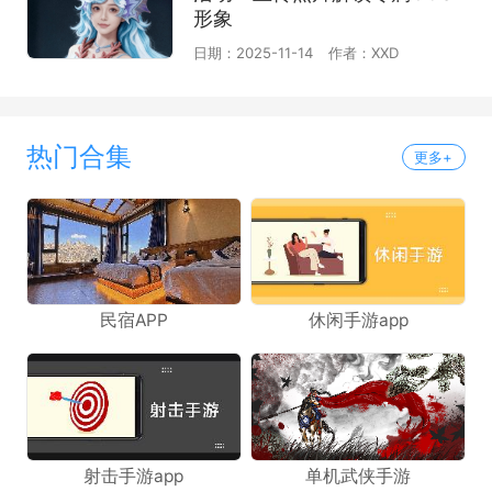
形象
日期：2025-11-14
作者：XXD
热门合集
更多+
民宿APP
休闲手游app
射击手游app
单机武侠手游