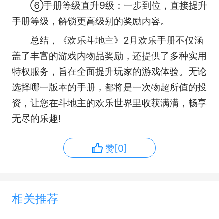
⑥手册等级直升9级：一步到位，直接提升
手册等级，解锁更高级别的奖励内容。
总结，《欢乐斗地主》2月欢乐手册不仅涵
盖了丰富的游戏内物品奖励，还提供了多种实用
特权服务，旨在全面提升玩家的游戏体验。无论
选择哪一版本的手册，都将是一次物超所值的投
资，让您在斗地主的欢乐世界里收获满满，畅享
无尽的乐趣!
赞[0]
相关推荐