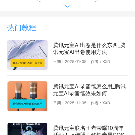
热门教程
腾讯元宝AI出卷是什么东西_腾
讯元宝AI出卷使用方法
日期：2025-11-05
作者：XXD
腾讯元宝AI录音笔怎么用_腾讯
元宝AI录音笔效果如何
日期：2025-11-05
作者：XXD
腾讯元宝联名王者荣耀10周年
活动！上传照片解锁专属COS