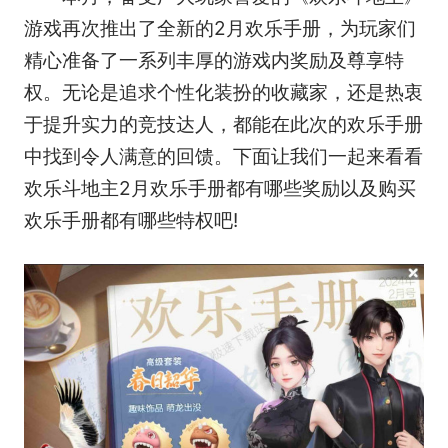
游戏再次推出了全新的2月欢乐手册，为玩家们
精心准备了一系列丰厚的游戏内奖励及尊享特
权。无论是追求个性化装扮的收藏家，还是热衷
于提升实力的竞技达人，都能在此次的欢乐手册
中找到令人满意的回馈。下面让我们一起来看看
欢乐斗地主2月欢乐手册都有哪些奖励以及购买
欢乐手册都有哪些特权吧!