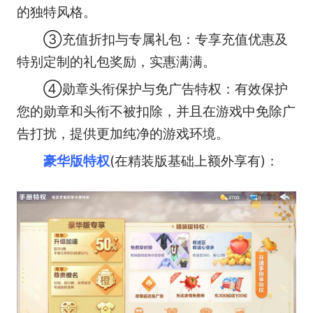
的独特风格。
③充值折扣与专属礼包：专享充值优惠及
特别定制的礼包奖励，实惠满满。
④勋章头衔保护与免广告特权：有效保护
您的勋章和头衔不被扣除，并且在游戏中免除广
告打扰，提供更加纯净的游戏环境。
豪华版特权
(在精装版基础上额外享有)：