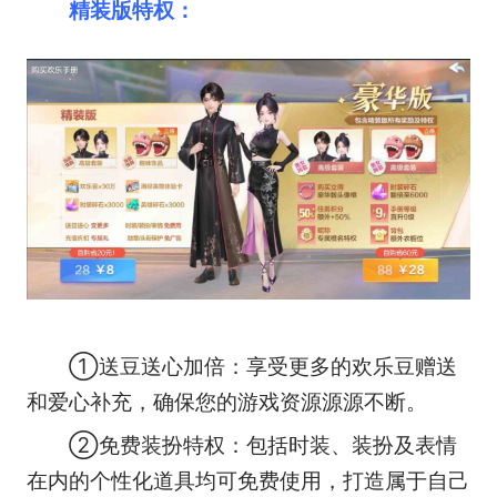
精装版特权：
①送豆送心加倍：享受更多的欢乐豆赠送
和爱心补充，确保您的游戏资源源源不断。
②免费装扮特权：包括时装、装扮及表情
在内的个性化道具均可免费使用，打造属于自己