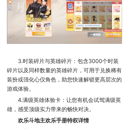
3.时装碎片与英雄碎片：包含3000个时装
碎片以及同样数量的英雄碎片，可用于兑换稀有
装扮或强化心仪角色，助您快速解锁更高层次的
游戏体验。
4.满级英雄体验卡：让您有机会试驾满级英
雄，感受顶级实力带来的畅快对决。
欢乐斗地主欢乐手册特权详情