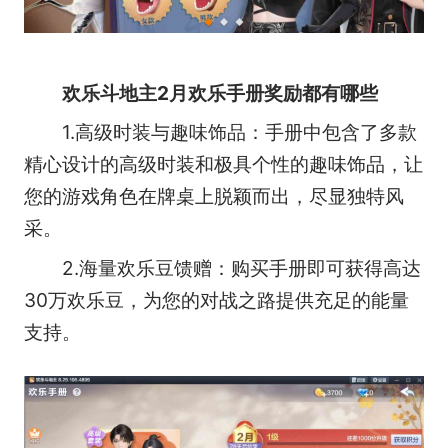
欢乐斗地主2月欢乐手册奖励都有哪些
1.高级时装与趣味饰品：手册中包含了多款
精心设计的高级时装和极具个性的趣味饰品，让
您的游戏角色在牌桌上脱颖而出，尽显独特风
采。
2.海量欢乐豆馈赠：购买手册即可获得高达
30万欢乐豆，为您的对战之路提供充足的能量
支持。