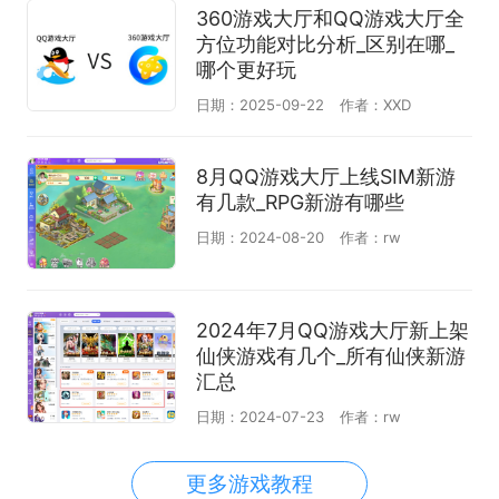
360游戏大厅和QQ游戏大厅全
方位功能对比分析_区别在哪_
哪个更好玩
日期：2025-09-22
作者：XXD
8月QQ游戏大厅上线SIM新游
有几款_RPG新游有哪些
日期：2024-08-20
作者：rw
2024年7月QQ游戏大厅新上架
仙侠游戏有几个_所有仙侠新游
汇总
日期：2024-07-23
作者：rw
更多游戏教程