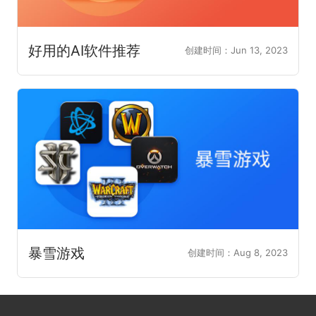
好用的AI软件推荐
创建时间：Jun 13, 2023
暴雪游戏
创建时间：Aug 8, 2023