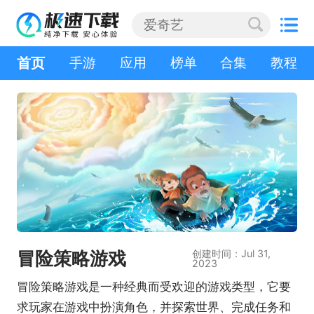
首页
手游
应用
榜单
合集
教程
冒险策略游戏
创建时间：Jul 31,
2023
冒险策略游戏是一种经典而受欢迎的游戏类型，它要
求玩家在游戏中扮演角色，并探索世界、完成任务和