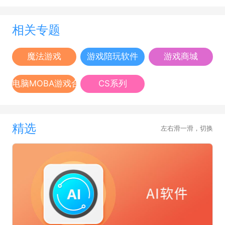
相关专题
魔法游戏
游戏陪玩软件
游戏商城
电脑MOBA游戏合集
CS系列
精选
左右滑一滑，切换