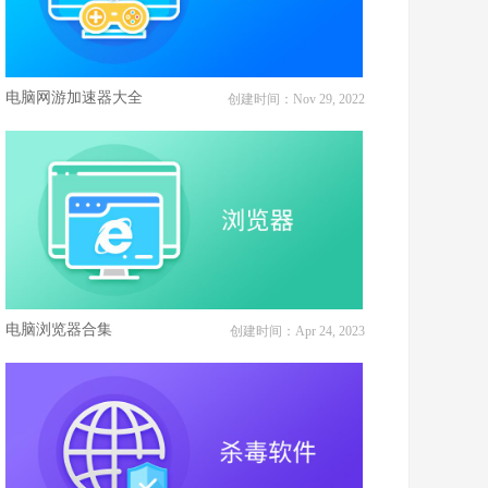
电脑网游加速器大全
创建时间：Nov 29, 2022
电脑浏览器合集
创建时间：Apr 24, 2023