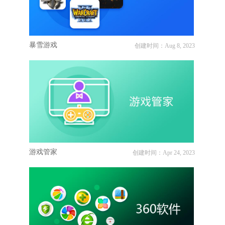
暴雪游戏
创建时间：Aug 8, 2023
游戏管家
创建时间：Apr 24, 2023