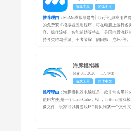
游戏工具
简体中文
推荐理由：
MuMu模拟器是专门为手机游戏用户
的免费安卓模拟器应用程序，可在电脑上运行各
容、操作流畅、智能辅助等特点，是国内最流畅
持各类吃鸡手游、王者荣耀、阴阳师、崩坏3等。
海豚模拟器
Mar 31, 2026 | 17.7MB
游戏工具
简体中文
推荐理由：
海豚模拟器电脑版是一款非常实用的N
使用方便;是一个GameCube，Wii，Triforc
像文件，玩家可以将游戏ISO拷贝到某一个文件