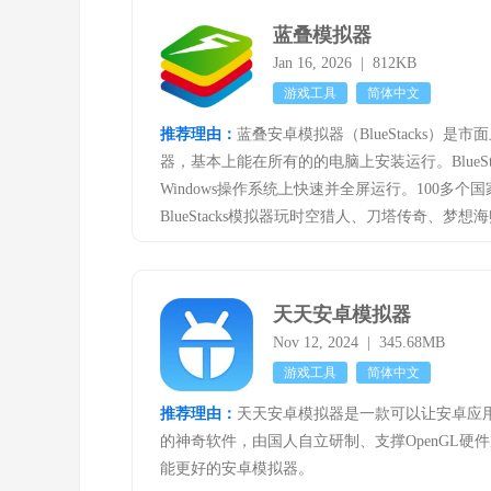
蓝叠模拟器
Jan 16, 2026 | 812KB
游戏工具
简体中文
推荐理由：
蓝叠安卓模拟器（BlueStacks）
器，基本上能在所有的的电脑上安装运行。BlueSt
Windows操作系统上快速并全屏运行。100多
BlueStacks模拟器玩时空猎人、刀塔传奇、梦
应用。
天天安卓模拟器
Nov 12, 2024 | 345.68MB
游戏工具
简体中文
推荐理由：
天天安卓模拟器是一款可以让安卓应用程
的神奇软件，由国人自立研制、支撑OpenGL硬
能更好的安卓模拟器。