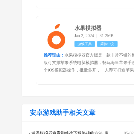
水果模拟器
Jan 2, 2024 | 31.2MB
游戏工具
简体中文
推荐理由：
水果模拟器官方版是一款非常不错的
版可支撑苹果系统电脑模拟器，畅玩海量苹果手
个iOS模拟器操作，批量多开，一人即可打造苹
安卓游戏助手相关文章
逍遥模拟器查看和修改下载路径的方法_逍遥模拟器如何查看修改下载路径
05-02