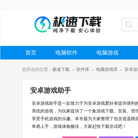
首页
电脑软件
电脑游戏
您所在的位置：
极速下载
→
软件库
→
电脑游戏库
→
安卓游
安卓游戏助手
安卓游戏助手是一款致力于为安卓游戏爱好者提供便利
系统的游戏，为玩家提供了一个集游戏下载、安装、管
享受手机游戏的乐趣。本专题为大家整理了包含逍遥模
单易上手，游戏体验极佳，大家赶快下载尝试吧！