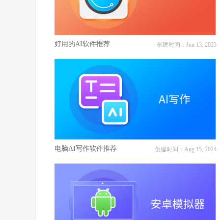
好用的AI软件推荐
创建时间：Jun 13, 2023
电脑AI写作软件推荐
创建时间：Aug 15, 2024