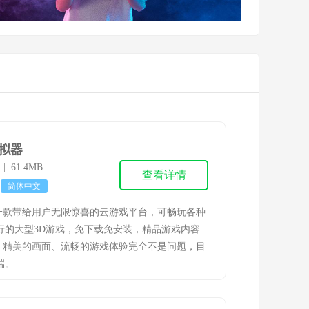
拟器
6 | 61.4MB
查看详情
简体中文
一款带给用户无限惊喜的云游戏平台，可畅玩各种
行的大型3D游戏，免下载免安装，精品游戏内容
，精美的画面、流畅的游戏体验完全不是问题，目
端。