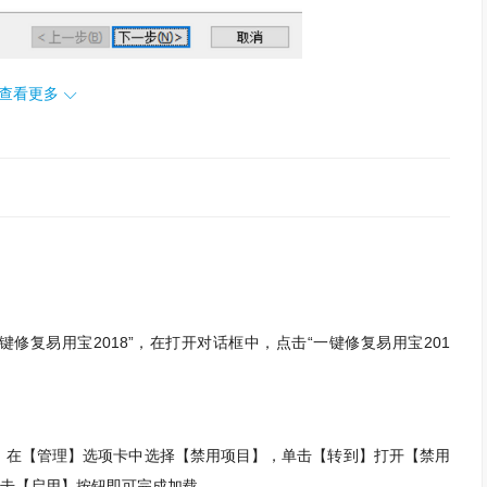
查看更多
修复易用宝2018”，在打开对话框中，点击“一键修复易用宝201
在【管理】选项卡中选择【禁用项目】，单击【转到】打开【禁用
单击【启用】按钮即可完成加载。