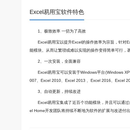
Excel易用宝软件特色
1、极致效率 一切为了高效
Excel易用宝以提升Excel的操作效率为宗旨，针对
能模块。从而让繁琐或难以实现的操作变得简单可行，
2、一次安装，全面兼容
Excel易用宝可以安装于Windows平台(Windows XP、Vi
007、Excel 2010、Excel 2013 、Excel 2016、Excel 
3、自动更新，持续改进
Excel易用宝集成了近百个功能模块，并且可以通过
el Home开发团队将持续不断地为软件的扩展与改进付