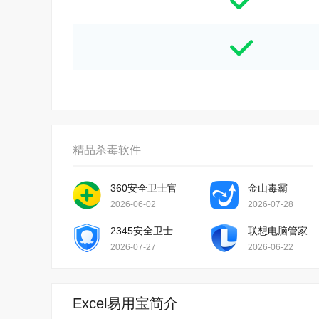
精品杀毒软件
360安全卫士官方版
金山毒霸
2026-06-02
2026-07-28
2345安全卫士
联想电脑管家
2026-07-27
2026-06-22
Excel易用宝简介