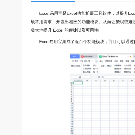
Excel易用宝是Excel功能扩展工具软件，以提升Ex
项常用需求，开发出相应的功能模块。从而让繁琐或难
极大地提升 Excel 的便捷以及可用性!
Excel易用宝集成了近百个功能模块，并且可以通