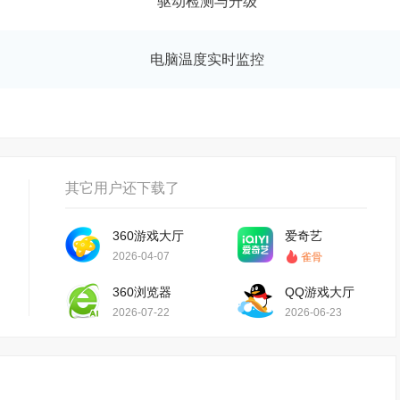
驱动检测与升级
电脑温度实时监控
其它用户还下载了
360游戏大厅
爱奇艺
2026-04-07
雀骨
360浏览器
QQ游戏大厅
2026-07-22
2026-06-23