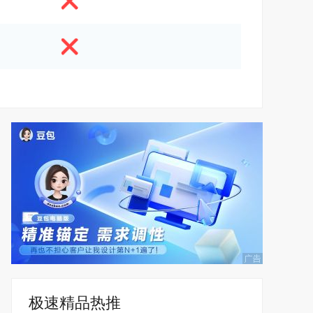
极速精品热推