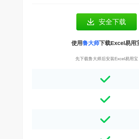
安全下载
使用
鲁大师
下载Excel易用
先下载鲁大师后安装Excel易用宝