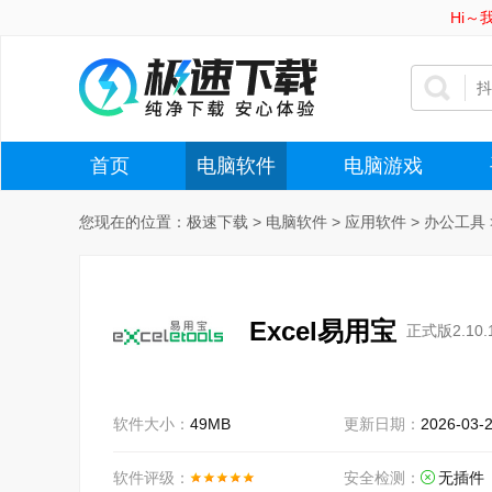
Hi
首页
电脑软件
电脑游戏
您现在的位置：
极速下载
>
电脑软件
>
应用软件
>
办公工具
Excel易用宝
正式版2.10.
软件大小：
49MB
更新日期：
2026-03-
软件评级：
安全检测：
无插件