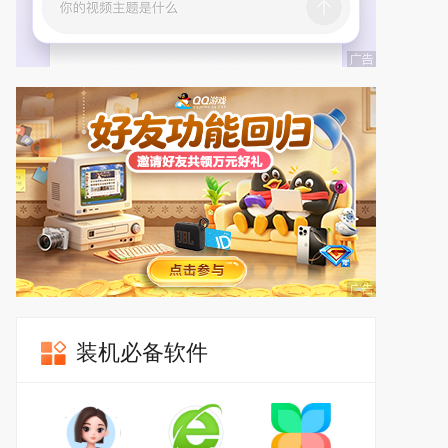
装机必备软件