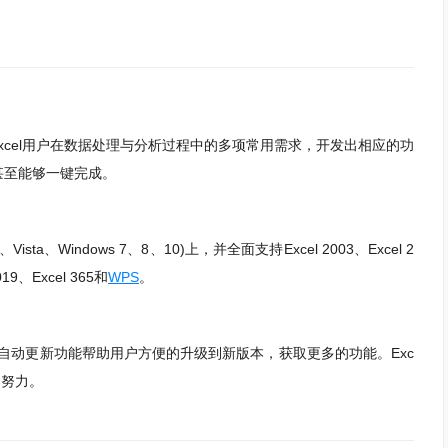
Excel用户在数据处理与分析过程中的多项常用需求，开发出相应的功
甚至能够一键完成。
sta、Windows 7、8、10)上，并全面支持Excel 2003、Excel 2
2019、Excel 365和
WPS
。
自动更新功能帮助用户方便的升级到新版本，获取更多的功能。Exc
出努力。