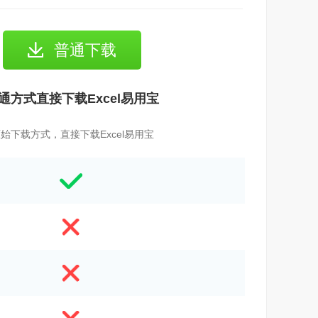
普通下载
通方式直接下载Excel易用宝
始下载方式，直接下载Excel易用宝