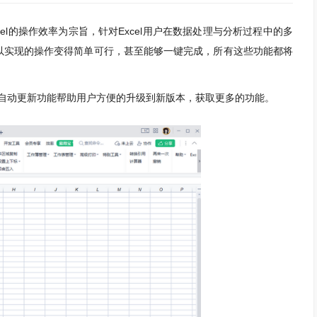
cel的操作效率为宗旨，针对Excel用户在数据处理与分析过程中的多
以实现的操作变得简单可行，甚至能够一键完成，所有这些功能都将
过自动更新功能帮助用户方便的升级到新版本，获取更多的功能。