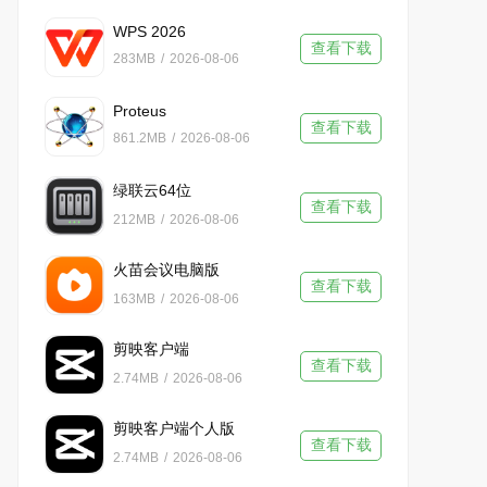
WPS 2026
查看下载
283MB
/
2026-08-06
Proteus
查看下载
861.2MB
/
2026-08-06
绿联云64位
查看下载
212MB
/
2026-08-06
火苗会议电脑版
查看下载
163MB
/
2026-08-06
剪映客户端
查看下载
2.74MB
/
2026-08-06
剪映客户端个人版
查看下载
2.74MB
/
2026-08-06