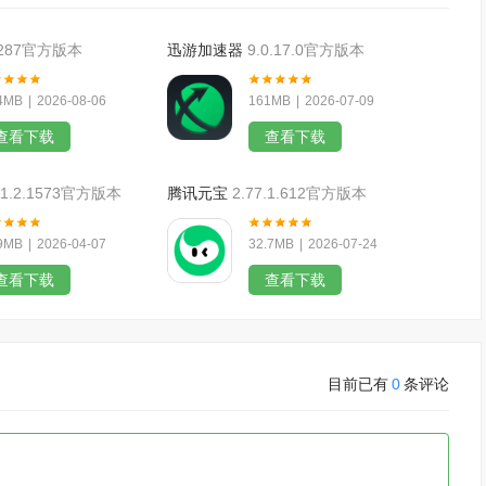
14287官方版本
迅游加速器
9.0.17.0官方版本
4MB
|
2026-08-06
161MB
|
2026-07-09
查看下载
查看下载
.1.2.1573官方版本
腾讯元宝
2.77.1.612官方版本
9MB
|
2026-04-07
32.7MB
|
2026-07-24
查看下载
查看下载
目前已有
0
条评论