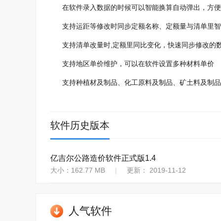
在软件录入数据的时候可以智能换算自动弹出，方便
支持运距等修改时同步定额名称、定额量与清单里智
支持清单改量时,定额里同比变化，快速同步修改的
支持地区单价维护，可以在软件设置多种材料单价
支持种植材及制品、化工原料及制品、矿土料及制品
软件历史版本
亿吉尔公路造价软件正式版1.4
大小：162.77 MB
|
更新： 2019-11-12
人气软件