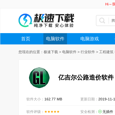
Hi
首页
电脑软件
电脑游戏
您现在的位置：
极速下载
>
电脑软件
>
行业软件
>
工程建筑
亿吉尔公路造价软件
软件大小：
162.77 MB
更新日期：
2019-11-
软件评级：
安全检测：
无插件