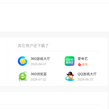
其它用户还下载了
360游戏大厅
爱奇艺
2026-04-07
雀骨
360浏览器
QQ游戏大厅
2026-07-22
2026-06-23