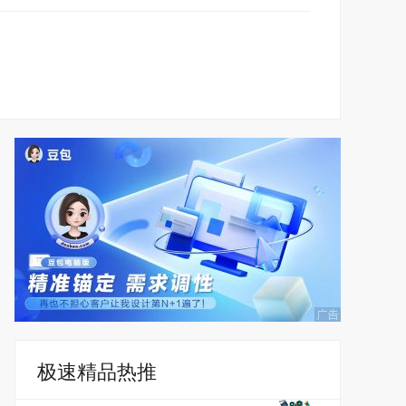
极速精品热推