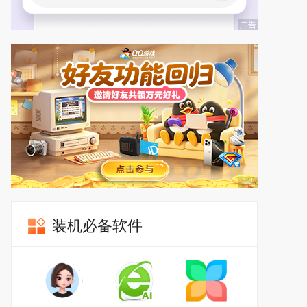
装机必备软件