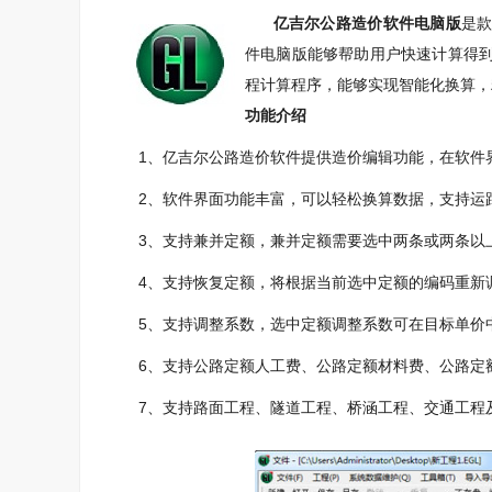
亿吉尔公路造价软件电脑版
是
件电脑版能够帮助用户快速计算得
程计算程序，能够实现智能化换算，
功能介绍
1、亿吉尔公路造价软件提供造价编辑功能，在软件
2、软件界面功能丰富，可以轻松换算数据，支持运
3、支持兼并定额，兼并定额需要选中两条或两条以上
4、支持恢复定额，将根据当前选中定额的编码重新
5、支持调整系数，选中定额调整系数可在目标单价
6、支持公路定额人工费、公路定额材料费、公路定
7、支持路面工程、隧道工程、桥涵工程、交通工程