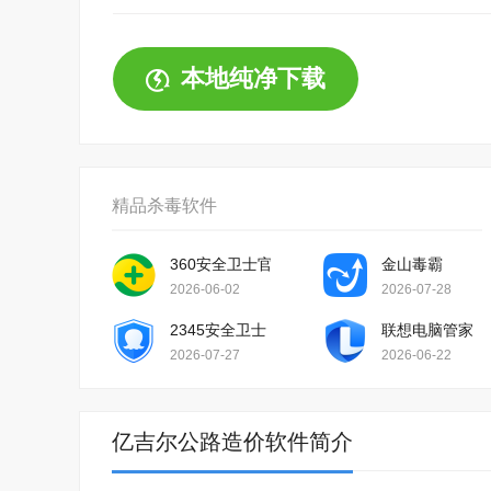
本地纯净下载
精品杀毒软件
360安全卫士官方版
金山毒霸
2026-06-02
2026-07-28
2345安全卫士
联想电脑管家
2026-07-27
2026-06-22
亿吉尔公路造价软件简介