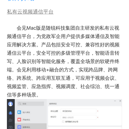
私有云视频通信平台
会见Mac版是随锐科技集团自主研发的私有云视
频通信平台，为党政军企用户提供多媒体通信及智能
应用解决方案。产品包括安全可控、兼容性好的视频
通信云平台，安全可控的多级管理平台，智能语音转
写、人脸识别等智能化服务，覆盖全场景的软硬件终
端。会见利用移动+融合的方式，实现跨品牌、跨网
络、跨系统、跨应用互联互通，可应用于视频会议、
视频监管、应急指挥、视频调度、社会综治、统一通
信等多种场景。