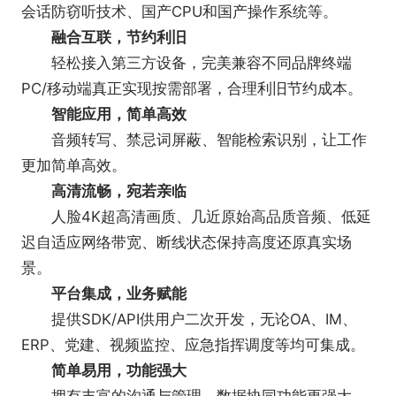
会话防窃听技术、国产CPU和国产操作系统等。
融合互联，节约利旧
轻松接入第三方设备，完美兼容不同品牌终端
PC/移动端真正实现按需部署，合理利旧节约成本。
智能应用，简单高效
音频转写、禁忌词屏蔽、智能检索识别，让工作
更加简单高效。
高清流畅，宛若亲临
人脸4K超高清画质、几近原始高品质音频、低延
迟自适应网络带宽、断线状态保持高度还原真实场
景。
平台集成，业务赋能
提供SDK/API供用户二次开发，无论OA、IM、
ERP、党建、视频监控、应急指挥调度等均可集成。
简单易用，功能强大